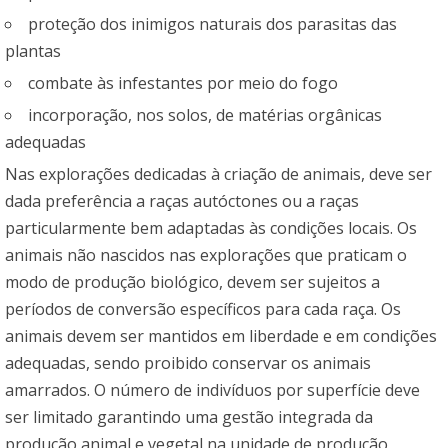
proteção dos inimigos naturais dos parasitas das
plantas
combate às infestantes por meio do fogo
incorporação, nos solos, de matérias orgânicas
adequadas
Nas explorações dedicadas à criação de animais, deve ser
dada preferência a raças autóctones ou a raças
particularmente bem adaptadas às condições locais. Os
animais não nascidos nas explorações que praticam o
modo de produção biológico, devem ser sujeitos a
períodos de conversão específicos para cada raça. Os
animais devem ser mantidos em liberdade e em condições
adequadas, sendo proibido conservar os animais
amarrados. O número de indivíduos por superfície deve
ser limitado garantindo uma gestão integrada da
produção animal e vegetal na unidade de produção,