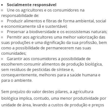
Socialmente responsável
Une os agricultores e os consumidores na
responsabilidade de:
Produzir alimentos e fibras de forma ambiental, social
e economicamente sã e sustentável;
Preservar a biodiversidade e os ecossistemas naturais;
Permitir aos agricultores uma melhor valorização das
suas produções e uma dignificação da sua profissão, bem
como a possibilidade de permanecerem nas suas
comunidades;
Garantir aos consumidores a possibilidade de
escolherem consumir alimentos de produção biológica,
sem resíduos de pesticidas de síntese e,
consequentemente, melhores para a saúde humana e
para o ambiente.
Sem prejuízo do valor destes pilares, a agricultura
biológica implica, contudo, uma menor produtividade por
unidade de área, levando a custos de produção e preços