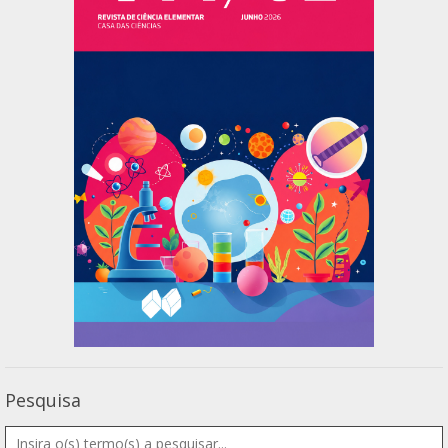
Pesquisa