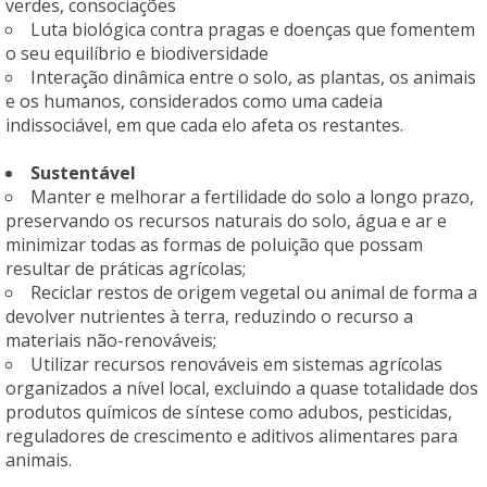
verdes, consociações
Luta biológica contra pragas e doenças que fomentem
o seu equilíbrio e biodiversidade
Interação dinâmica entre o solo, as plantas, os animais
e os humanos, considerados como uma cadeia
indissociável, em que cada elo afeta os restantes.
Sustentável
Manter e melhorar a fertilidade do solo a longo prazo,
preservando os recursos naturais do solo, água e ar e
minimizar todas as formas de poluição que possam
resultar de práticas agrícolas;
Reciclar restos de origem vegetal ou animal de forma a
devolver nutrientes à terra, reduzindo o recurso a
materiais não-renováveis;
Utilizar recursos renováveis em sistemas agrícolas
organizados a nível local, excluindo a quase totalidade dos
produtos químicos de síntese como adubos, pesticidas,
reguladores de crescimento e aditivos alimentares para
animais.