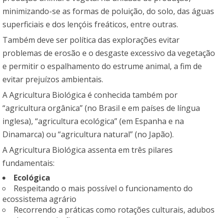
minimizando-se as formas de poluição, do solo, das águas
superficiais e dos lençóis freáticos, entre outras.
Também deve ser política das explorações evitar
problemas de erosão e o desgaste excessivo da vegetação
e permitir o espalhamento do estrume animal, a fim de
evitar prejuízos ambientais.
A Agricultura Biológica é conhecida também por
“agricultura orgânica” (no Brasil e em países de língua
inglesa), “agricultura ecológica” (em Espanha e na
Dinamarca) ou “agricultura natural” (no Japão).
A Agricultura Biológica assenta em três pilares
fundamentais:
Ecológica
Respeitando o mais possível o funcionamento do
ecossistema agrário
Recorrendo a práticas como rotações culturais, adubos