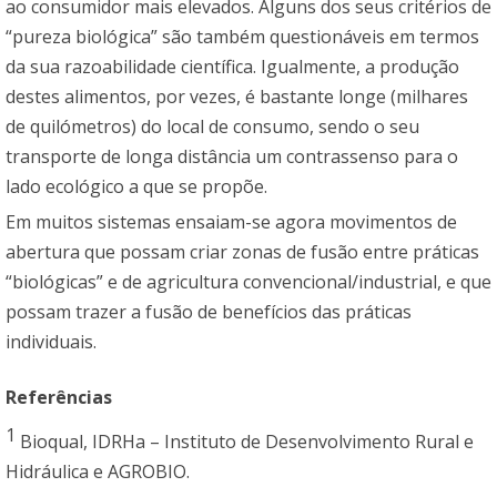
ao consumidor mais elevados. Alguns dos seus critérios de
“pureza biológica” são também questionáveis em termos
da sua razoabilidade científica. Igualmente, a produção
destes alimentos, por vezes, é bastante longe (milhares
de quilómetros) do local de consumo, sendo o seu
transporte de longa distância um contrassenso para o
lado ecológico a que se propõe.
Em muitos sistemas ensaiam-se agora movimentos de
abertura que possam criar zonas de fusão entre práticas
“biológicas” e de agricultura convencional/industrial, e que
possam trazer a fusão de benefícios das práticas
individuais.
Referências
1
Bioqual, IDRHa – Instituto de Desenvolvimento Rural e
Hidráulica e AGROBIO.