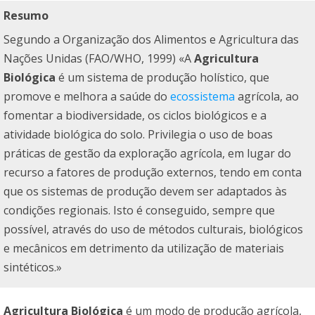
Resumo
Segundo a Organização dos Alimentos e Agricultura das
Nações Unidas (FAO/WHO, 1999) «A
Agricultura
Biológica
é um sistema de produção holístico, que
promove e melhora a saúde do
ecossistema
agrícola, ao
fomentar a biodiversidade, os ciclos biológicos e a
atividade biológica do solo. Privilegia o uso de boas
práticas de gestão da exploração agrícola, em lugar do
recurso a fatores de produção externos, tendo em conta
que os sistemas de produção devem ser adaptados às
condições regionais. Isto é conseguido, sempre que
possível, através do uso de métodos culturais, biológicos
e mecânicos em detrimento da utilização de materiais
sintéticos.»
Agricultura Biológica
é um modo de produção agrícola,