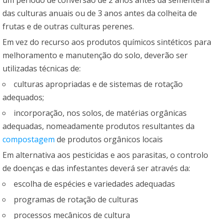
das culturas anuais ou de 3 anos antes da colheita de
frutas e de outras culturas perenes.
Em vez do recurso aos produtos químicos sintéticos para
melhoramento e manutenção do solo, deverão ser
utilizadas técnicas de:
culturas apropriadas e de sistemas de rotação
adequados;
incorporação, nos solos, de matérias orgânicas
adequadas, nomeadamente produtos resultantes da
compostagem
de produtos orgânicos locais
Em alternativa aos pesticidas e aos parasitas, o controlo
de doenças e das infestantes deverá ser através da:
escolha de espécies e variedades adequadas
programas de rotação de culturas
processos mecânicos de cultura