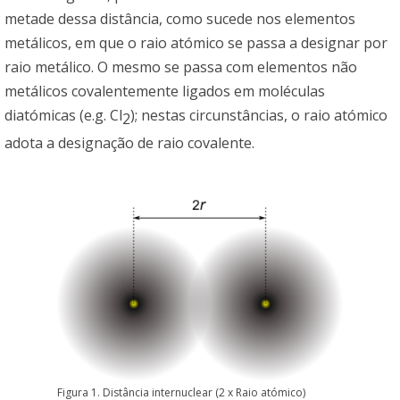
metade dessa distância, como sucede nos elementos
metálicos, em que o raio atómico se passa a designar por
raio metálico. O mesmo se passa com elementos não
metálicos covalentemente ligados em moléculas
diatómicas (e.g. Cl
); nestas circunstâncias, o raio atómico
2
adota a designação de raio covalente.
Figura 1. Distância internuclear (2 x Raio atómico)