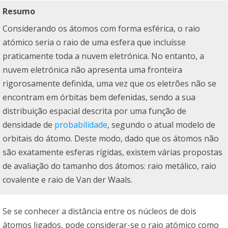
Resumo
Considerando os átomos com forma esférica, o raio
atómico seria o raio de uma esfera que incluísse
praticamente toda a nuvem eletrónica. No entanto, a
nuvem eletrónica não apresenta uma fronteira
rigorosamente definida, uma vez que os eletrões não se
encontram em órbitas bem defenidas, sendo a sua
distribuição espacial descrita por uma função de
densidade de
probabilidade
, segundo o atual modelo de
orbitais do átomo. Deste modo, dado que os átomos não
são exatamente esferas rígidas, existem várias propostas
de avaliação do tamanho dos átomos: raio metálico, raio
covalente e raio de Van der Waals.
Se se conhecer a distância entre os núcleos de dois
átomos ligados, pode considerar-se o raio atómico como