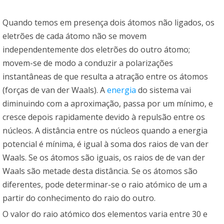
Quando temos em presença dois átomos não ligados, os
eletrões de cada átomo não se movem
independentemente dos eletrões do outro átomo;
movem-se de modo a conduzir a polarizações
instantâneas de que resulta a atração entre os átomos
(forças de van der Waals). A
energia
do sistema vai
diminuindo com a aproximação, passa por um mínimo, e
cresce depois rapidamente devido à repulsão entre os
núcleos. A distância entre os núcleos quando a energia
potencial é mínima, é igual à soma dos raios de van der
Waals. Se os átomos são iguais, os raios de de van der
Waals são metade desta distância. Se os átomos são
diferentes, pode determinar-se o raio atómico de um a
partir do conhecimento do raio do outro.
O valor do raio atómico dos elementos varia entre 30 e