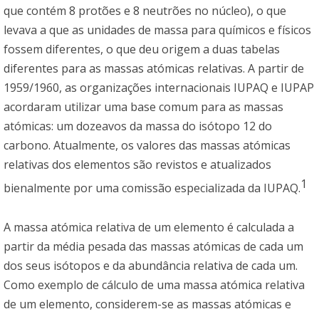
que contém 8 protões e 8 neutrões no núcleo), o que
levava a que as unidades de massa para químicos e físicos
fossem diferentes, o que deu origem a duas tabelas
diferentes para as massas atómicas relativas. A partir de
1959/1960, as organizações internacionais IUPAQ e IUPAP
acordaram utilizar uma base comum para as massas
atómicas: um dozeavos da massa do isótopo 12 do
carbono. Atualmente, os valores das massas atómicas
relativas dos elementos são revistos e atualizados
1
bienalmente por uma comissão especializada da IUPAQ.
A massa atómica relativa de um elemento é calculada a
partir da média pesada das massas atómicas de cada um
dos seus isótopos e da abundância relativa de cada um.
Como exemplo de cálculo de uma massa atómica relativa
de um elemento, considerem-se as massas atómicas e