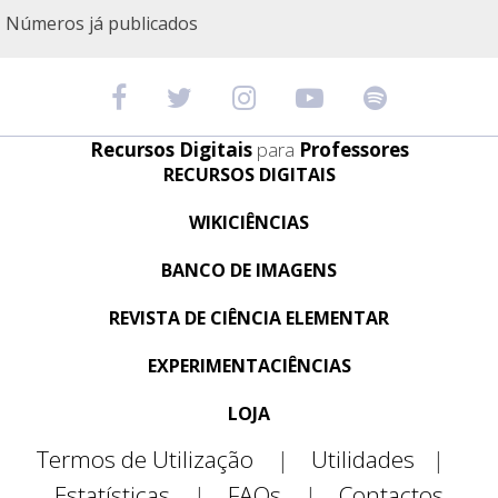
Números já publicados
Recursos Digitais
para
Professores
RECURSOS DIGITAIS
WIKICIÊNCIAS
BANCO DE IMAGENS
REVISTA DE CIÊNCIA ELEMENTAR
EXPERIMENTACIÊNCIAS
LOJA
Termos de Utilização
|
Utilidades
|
Estatísticas
|
FAQs
|
Contactos