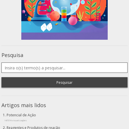
Pesquisa
Pesquisar
Artigos mais lidos
Potencial de Ação
147574 visualizações
Reagentes e Produtos de reação