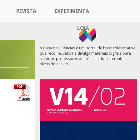
REVISTA
EXPERIMENTA
LOJA
A Casa das Ciências é um portal de base colaborativa
que recolhe, valida e divulga materiais digitais para
servir os professores de ciências dos diferentes
níveis de ensino.