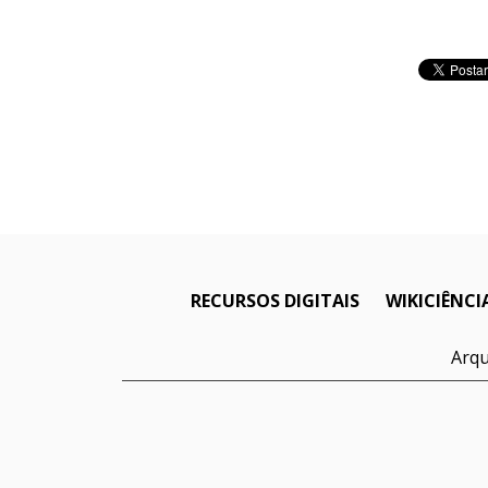
RECURSOS DIGITAIS
WIKICIÊNCI
Arqu