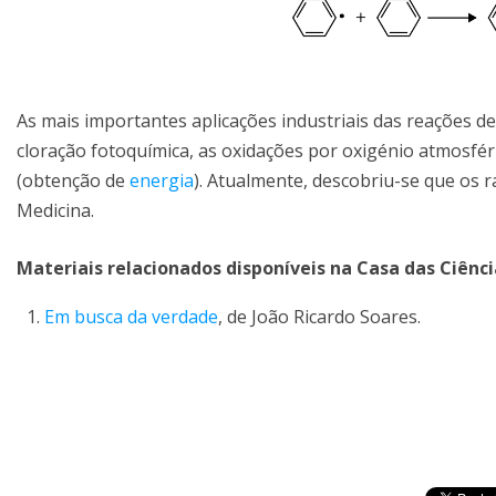
As mais importantes aplicações industriais das reações de 
cloração fotoquímica, as oxidações por oxigénio atmosféric
(obtenção de
energia
). Atualmente, descobriu-se que os 
Medicina.
Materiais relacionados disponíveis na
Casa das Ciênci
Em busca da verdade
, de João Ricardo Soares.