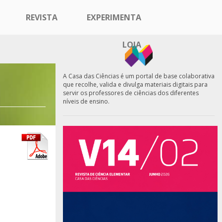
REVISTA
EXPERIMENTA
LOJA
A Casa das Ciências é um portal de base colaborativa
que recolhe, valida e divulga materiais digitais para
servir os professores de ciências dos diferentes
níveis de ensino.