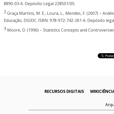
8890-03-6. Depósito Legal 228501/05.
2
Graça Martins, M. E., Loura, L., Mendes, F. (2007) – Anál
Educação, DGIDC. ISBN: 978-972-742-261-6. Depósito lega
3
Moore, D. (1996) – Statistics Concepts and Controversie
RECURSOS DIGITAIS
WIKICIÊNCI
Arqu