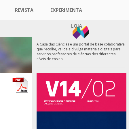
REVISTA
EXPERIMENTA
LOJA
A Casa das Ciências é um portal de base colaborativa
que recolhe, valida e divulga materiais digitais para
servir os professores de ciências dos diferentes
níveis de ensino.