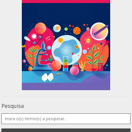
Pesquisa