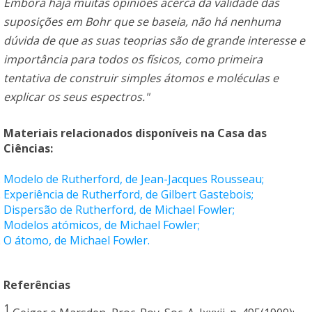
Embora haja muitas opiniões acerca da validade das
suposições em Bohr que se baseia, não há nenhuma
dúvida de que as suas teoprias são de grande interesse e
importância para todos os físicos, como primeira
tentativa de construir simples átomos e moléculas e
explicar os seus espectros."
Materiais relacionados disponíveis na
Casa das
Ciências
:
Modelo de Rutherford, de Jean-Jacques Rousseau;
Experiência de Rutherford, de Gilbert Gastebois;
Dispersão de Rutherford, de Michael Fowler;
Modelos atómicos, de Michael Fowler;
O átomo, de Michael Fowler.
Referências
1