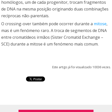
homólogos, um de cada progenitor, trocam fragmentos
de DNA na mesma posição originando duas combinações
recíprocas não-parentais.
O crossing-over também pode ocorrer durante a
mitose
,
mas é um fenómeno raro. A troca de segmentos de DNA
entre cromatídeos irmãos (Sister Cromatid Exchange –
SCE) durante a mitose é um fenómeno mais comum.
Este artigo já foi visualizado 10036 vezes.