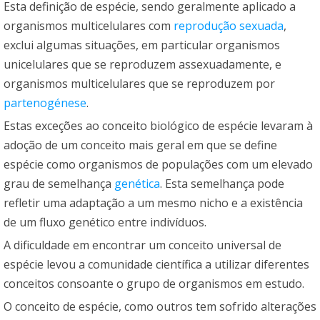
Esta definição de espécie, sendo geralmente aplicado a
organismos multicelulares com
reprodução sexuada
,
exclui algumas situações, em particular organismos
unicelulares que se reproduzem assexuadamente, e
organismos multicelulares que se reproduzem por
partenogénese
.
Estas exceções ao conceito biológico de espécie levaram à
adoção de um conceito mais geral em que se define
espécie como organismos de populações com um elevado
grau de semelhança
genética
. Esta semelhança pode
refletir uma adaptação a um mesmo nicho e a existência
de um fluxo genético entre indivíduos.
A dificuldade em encontrar um conceito universal de
espécie levou a comunidade científica a utilizar diferentes
conceitos consoante o grupo de organismos em estudo.
O conceito de espécie, como outros tem sofrido alterações