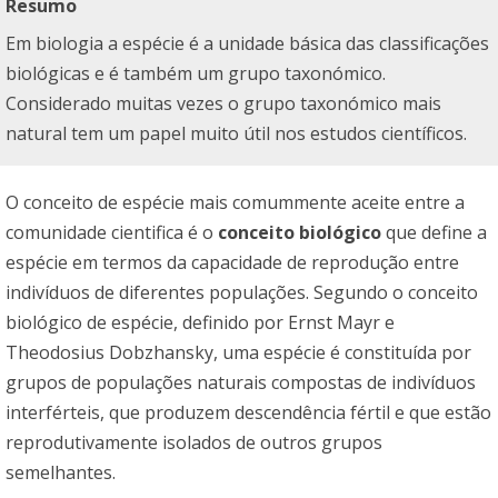
Resumo
Em biologia a espécie é a unidade básica das classificações
biológicas e é também um grupo taxonómico.
Considerado muitas vezes o grupo taxonómico mais
natural tem um papel muito útil nos estudos científicos.
O conceito de espécie mais comummente aceite entre a
comunidade cientifica é o
conceito biológico
que define a
espécie em termos da capacidade de reprodução entre
indivíduos de diferentes populações. Segundo o conceito
biológico de espécie, definido por Ernst Mayr e
Theodosius Dobzhansky, uma espécie é constituída por
grupos de populações naturais compostas de indivíduos
interférteis, que produzem descendência fértil e que estão
reprodutivamente isolados de outros grupos
semelhantes.