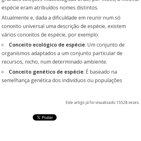
espécie eram atribuídos nomes distintos.
Atualmente e, dada a dificuldade em reunir num só
conceito universal uma descrição de espécie, existem
vários conceitos de espécie, por exemplo:
Conceito ecológico de espécie
: Um conjunto de
organismos adaptados a um conjunto particular de
recursos, nicho, num determinado ambiente.
Conceito genético de espécie
: É baseado na
semelhança genética dos indivíduos ou populações
Este artigo já foi visualizado 15528 vezes.