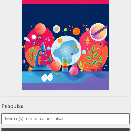
Pesquisa