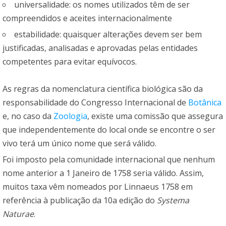
universalidade: os nomes utilizados têm de ser
compreendidos e aceites internacionalmente
estabilidade: quaisquer alterações devem ser bem
justificadas, analisadas e aprovadas pelas entidades
competentes para evitar equívocos.
As regras da nomenclatura científica biológica são da
responsabilidade do Congresso Internacional de
Botânica
e, no caso da
Zoologia
, existe uma comissão que assegura
que independentemente do local onde se encontre o ser
vivo terá um único nome que será válido.
Foi imposto pela comunidade internacional que nenhum
nome anterior a 1 Janeiro de 1758 seria válido. Assim,
muitos taxa vêm nomeados por Linnaeus 1758 em
referência à publicação da 10a edição do
Systema
Naturae
.