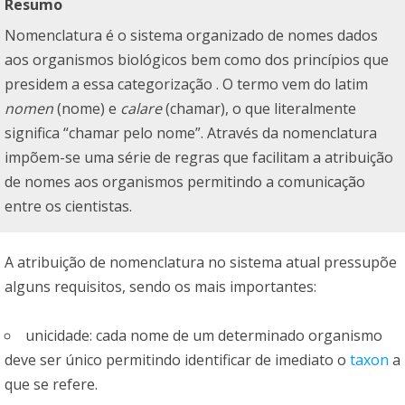
Resumo
Nomenclatura é o sistema organizado de nomes dados
aos organismos biológicos bem como dos princípios que
presidem a essa categorização . O termo vem do latim
nomen
(nome) e
calare
(chamar), o que literalmente
significa “chamar pelo nome”. Através da nomenclatura
impõem-se uma série de regras que facilitam a atribuição
de nomes aos organismos permitindo a comunicação
entre os cientistas.
A atribuição de nomenclatura no sistema atual pressupõe
alguns requisitos, sendo os mais importantes:
unicidade: cada nome de um determinado organismo
deve ser único permitindo identificar de imediato o
taxon
a
que se refere.