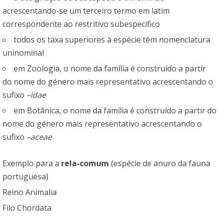
acrescentando-se um terceiro termo em latim
correspondente ao restritivo subespecífico
todos os taxa superiores à espécie têm nomenclatura
uninominal
em Zoologia, o nome da família é construído a partir
do nome do género mais representativo acrescentando o
sufixo
–idae
em Botânica, o nome da família é construído a partir do
nome do género mais representativo acrescentando o
sufixo
–aceae
Exemplo para a
rela-comum
(espécie de anuro da fauna
portuguesa)
Reino Animalia
Filo Chordata