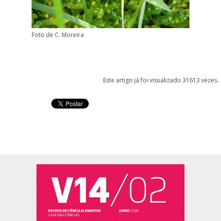
Foto de C. Moreira
Este artigo já foi visualizado 31613 vezes.