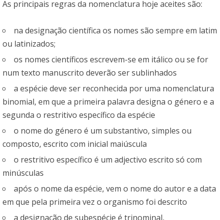
As principais regras da nomenclatura hoje aceites são:
na designação científica os nomes são sempre em latim
ou latinizados;
os nomes científicos escrevem-se em itálico ou se for
num texto manuscrito deverão ser sublinhados
a espécie deve ser reconhecida por uma nomenclatura
binomial, em que a primeira palavra designa o género e a
segunda o restritivo específico da espécie
o nome do género é um substantivo, simples ou
composto, escrito com inicial maiúscula
o restritivo específico é um adjectivo escrito só com
minúsculas
após o nome da espécie, vem o nome do autor e a data
em que pela primeira vez o organismo foi descrito
a designação de subespécie é trinominal,