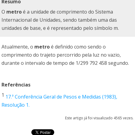
Resumo
O
metro
é a unidade de comprimento do Sistema
Internacional de Unidades, sendo também uma das
unidades de base, e é representado pelo símbolo m.
Atualmente, o
metro
é definido como sendo o
comprimento do trajeto percorrido pela luz no vazio,
durante o intervalo de tempo de 1/299 792 458 segundo.
Referências
1
17.ª Conferência Geral de Pesos e Medidas (1983),
Resolução 1.
Este artigo já foi visualizado 4565 vezes.