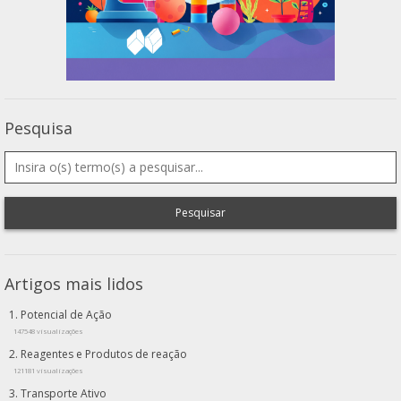
Pesquisa
Pesquisar
Artigos mais lidos
Potencial de Ação
147548 visualizações
Reagentes e Produtos de reação
121181 visualizações
Transporte Ativo