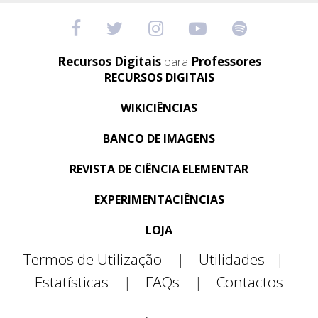
Recursos Digitais
para
Professores
RECURSOS DIGITAIS
WIKICIÊNCIAS
BANCO DE IMAGENS
REVISTA DE CIÊNCIA ELEMENTAR
EXPERIMENTACIÊNCIAS
LOJA
Termos de Utilização
|
Utilidades
|
Estatísticas
|
FAQs
|
Contactos