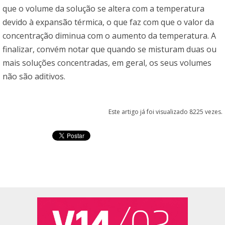
que o volume da solução se altera com a temperatura
devido à expansão térmica, o que faz com que o valor da
concentração diminua com o aumento da temperatura. A
finalizar, convém notar que quando se misturam duas ou
mais soluções concentradas, em geral, os seus volumes
não são aditivos.
Este artigo já foi visualizado 8225 vezes.