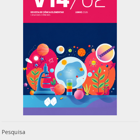
Pesquisa