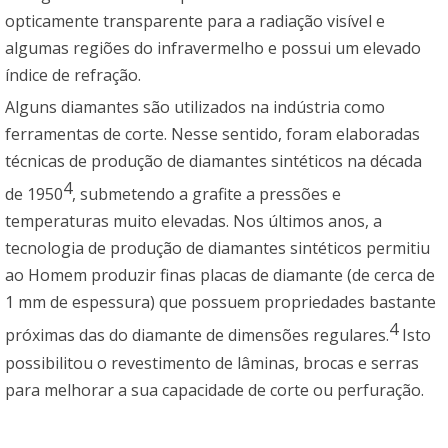
opticamente transparente para a radiação visível e
algumas regiões do infravermelho e possui um elevado
índice de refração.
Alguns diamantes são utilizados na indústria como
ferramentas de corte. Nesse sentido, foram elaboradas
técnicas de produção de diamantes sintéticos na década
4
de 1950
, submetendo a grafite a pressões e
temperaturas muito elevadas. Nos últimos anos, a
tecnologia de produção de diamantes sintéticos permitiu
ao Homem produzir finas placas de diamante (de cerca de
1 mm de espessura) que possuem propriedades bastante
4
próximas das do diamante de dimensões regulares.
Isto
possibilitou o revestimento de lâminas, brocas e serras
para melhorar a sua capacidade de corte ou perfuração.