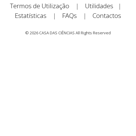
Termos de Utilização
|
Utilidades
|
Estatísticas
|
FAQs
|
Contactos
© 2026 CASA DAS CIÊNCIAS All Rights Reserved