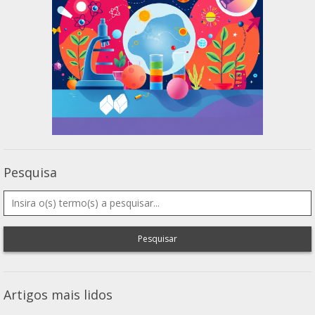
Pesquisa
Pesquisar
Artigos mais lidos