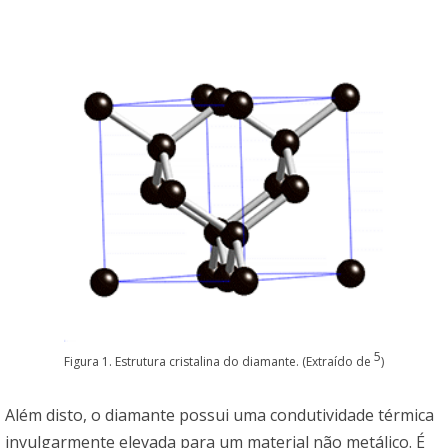
5
Figura 1. Estrutura cristalina do diamante. (Extraído de
)
Além disto, o diamante possui uma condutividade térmica
invulgarmente elevada para um material não metálico. É