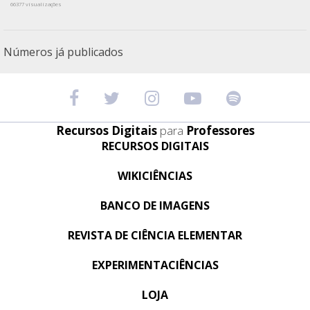
66377 visualizações
Números já publicados
Recursos Digitais
para
Professores
RECURSOS DIGITAIS
WIKICIÊNCIAS
BANCO DE IMAGENS
REVISTA DE CIÊNCIA ELEMENTAR
EXPERIMENTACIÊNCIAS
LOJA