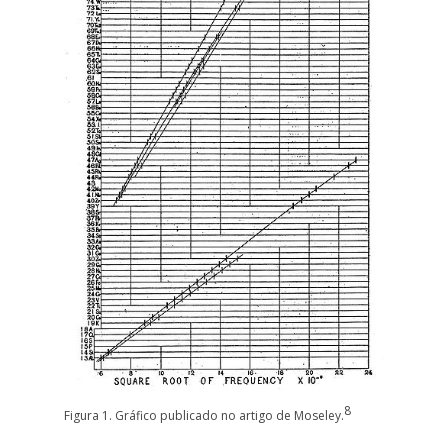
8
Figura 1. Gráfico publicado no artigo de Moseley.