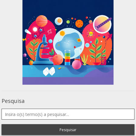
Pesquisa
Pesquisar