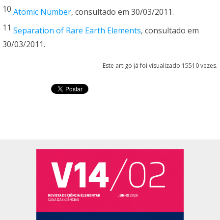
10
Atomic Number
, consultado em 30/03/2011.
11
Separation of Rare Earth Elements
, consultado em
30/03/2011.
Este artigo já foi visualizado 15510 vezes.