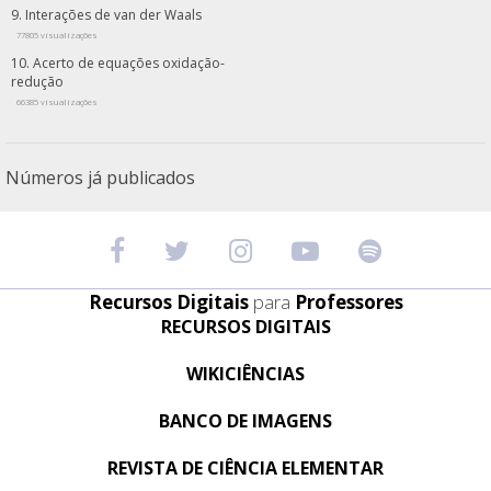
Interações de van der Waals
77805 visualizações
Acerto de equações oxidação-
redução
66385 visualizações
Números já publicados
Recursos Digitais
para
Professores
RECURSOS DIGITAIS
WIKICIÊNCIAS
BANCO DE IMAGENS
REVISTA DE CIÊNCIA ELEMENTAR