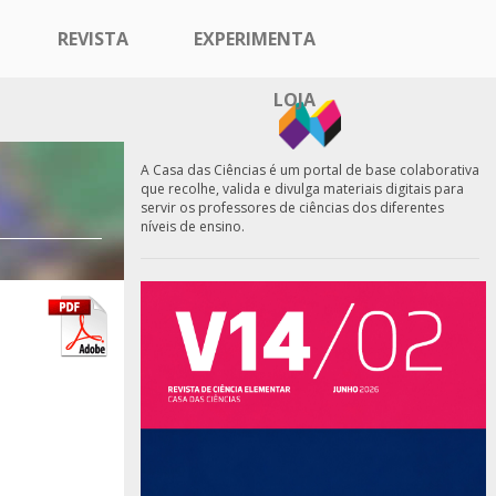
REVISTA
EXPERIMENTA
LOJA
A Casa das Ciências é um portal de base colaborativa
que recolhe, valida e divulga materiais digitais para
servir os professores de ciências dos diferentes
níveis de ensino.