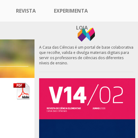
REVISTA
EXPERIMENTA
LOJA
A Casa das Ciências é um portal de base colaborativa
que recolhe, valida e divulga materiais digitais para
servir os professores de ciências dos diferentes
níveis de ensino.