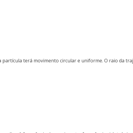
 partícula terá movimento circular e uniforme. O raio da traj