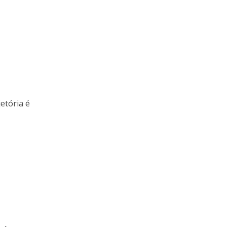
etória é