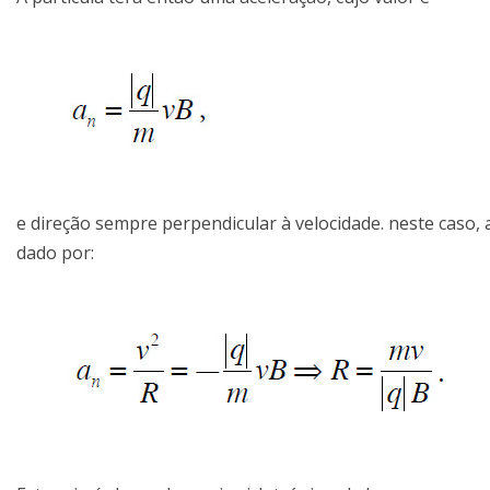
e direção sempre perpendicular à velocidade. neste caso, a
dado por: