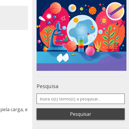
Pesquisa
pela carga, e
Pesquisar