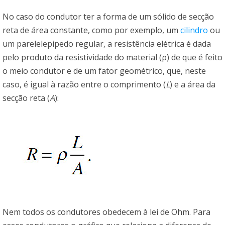
No caso do condutor ter a forma de um sólido de secção
reta de área constante, como por exemplo, um
cilindro
ou
um parelelepipedo regular, a resistência elétrica é dada
pelo produto da resistividade do material (ρ) de que é feito
o meio condutor e de um fator geométrico, que, neste
caso, é igual à razão entre o comprimento (
L
) e a área da
secção reta (
A
):
Nem todos os condutores obedecem à lei de Ohm. Para