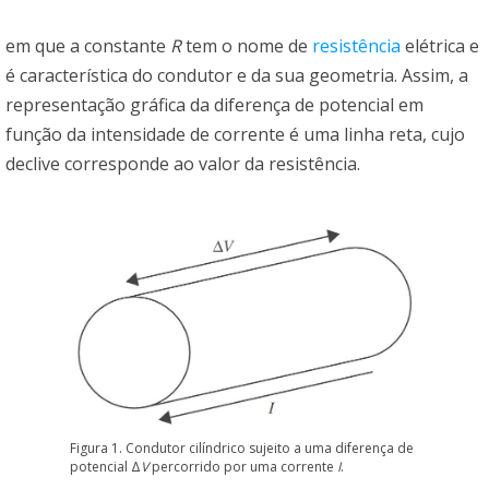
em que a constante
R
tem o nome de
resistência
elétrica e
é característica do condutor e da sua geometria. Assim, a
representação gráfica da diferença de potencial em
função da intensidade de corrente é uma linha reta, cujo
declive corresponde ao valor da resistência.
Figura 1. Condutor cilíndrico sujeito a uma diferença de
potencial Δ
V
percorrido por uma corrente
I
.