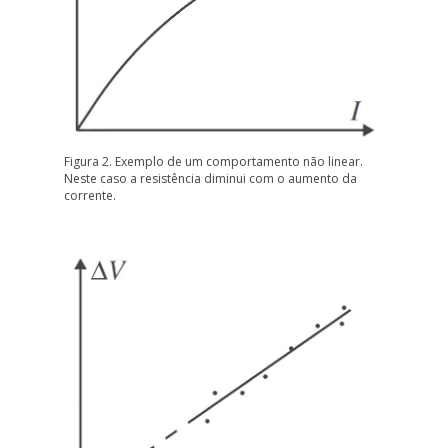
Figura 2. Exemplo de um comportamento não linear.
Neste caso a resistência diminui com o aumento da
corrente.