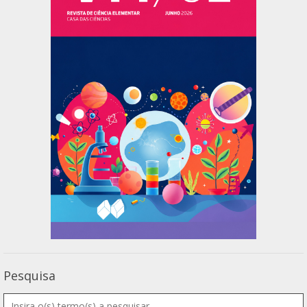
Pesquisa