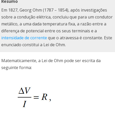
Resumo
Em 1827, Georg Ohm (1787 – 1854), após investigações
sobre a condução elétrica, concluiu que para um condutor
metálico, a uma dada temperatura fixa, a razão entre a
diferença de potencial entre os seus terminais e a
intensidade de corrente
que o atravessa é constante. Este
enunciado constitui a Lei de Ohm.
Matematicamente, a Lei de Ohm pode ser escrita da
seguinte forma: