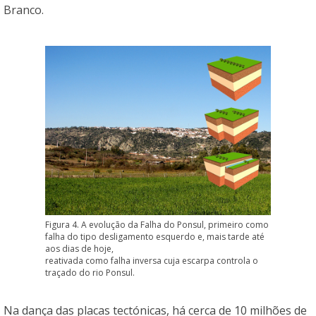
Branco.
Figura 4. A evolução da Falha do Ponsul, primeiro como
falha do tipo desligamento esquerdo e, mais tarde até
aos dias de hoje,
reativada como falha inversa cuja escarpa controla o
traçado do rio Ponsul.
Na dança das placas tectónicas, há cerca de 10 milhões de