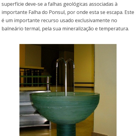
superfície deve-se a falhas geológicas associadas à
importante Falha do Ponsul, por onde esta se escapa. Este
é um importante recurso usado exclusivamente no
balneário termal, pela sua mineralização e temperatura.