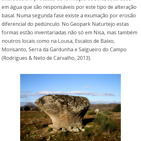
em água que são responsáveis por este tipo de alteração
basal. Numa segunda fase existe a exumação por erosão
diferencial do pedúnculo. No Geopark Naturtejo estas
formas estão inventariadas não só em Nisa, mas também
noutros locais como na Lousa, Escalos de Baixo,
Monsanto, Serra da Gardunha e Salgueiro do Campo
(Rodrigues & Neto de Carvalho, 2013).