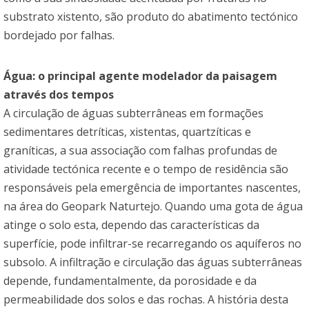
substrato xistento, são produto do abatimento tectónico
bordejado por falhas.
Água: o principal agente modelador da paisagem
através dos tempos
A circulação de águas subterrâneas em formações
sedimentares detríticas, xistentas, quartzíticas e
graníticas, a sua associação com falhas profundas de
atividade tectónica recente e o tempo de residência são
responsáveis pela emergência de importantes nascentes,
na área do Geopark Naturtejo. Quando uma gota de água
atinge o solo esta, dependo das características da
superfície, pode infiltrar-se recarregando os aquíferos no
subsolo. A infiltração e circulação das águas subterrâneas
depende, fundamentalmente, da porosidade e da
permeabilidade dos solos e das rochas. A história desta