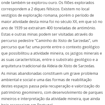
onde também se explorou ouro. Os filões explorados
correspondem a 2 diques félsicos. Existem no local
vestígios de exploração romana, porém o período de
maior atividade desta mina foi no século XX, em que só no
ano de 1939 se extraíram 400 toneladas de antimónio.
Estas e outras minas podem ser visitadas através do
percurso pedestre “Caminho do Xisto de Sarzedas”, um
percurso que faz uma ponte entre o contexto geológico
que possibilitou a atividade mineira, os jazigos minerais e
as suas características, entre o substrato geológico e a
arquitetura tradicional da Aldeia de Xisto de Sarzedas.
As minas abandonadas constituem um grave problema
ambiental e social e uma das formas de reabilitação
destes espaços passa pela recuperação e valorização do
património geomineiro, com desenvolvimento de parques
mineiros e interpretação da atividade mineira, que ainda