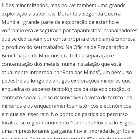
filões mineralizados, mas houve também uma grande
exploração à superfície. Durante a Segunda Guerra
Mundial, grande parte da exploração de estanho e
volfrâmio era assegurada por “apanhistas”, trabalhadores
que se dedicavam por conta própria e vendiam à Empresa
o produto do seu trabalho. Na Oficina de Preparação e
Beneficiação de Minérios era feita a separação e
concentração dos metais, numa instalação que está
atualmente integrada na “Rota das Minas”, um percurso
pedestre ao longo de antigas explorações mineiras que
enquadra os aspetos tecnológicos da sua exploração, o
contexto social que se desenvolveu à volta de territórios
mineiros e os enquadramentos históricos e económicos
em que se inseriram. No ponto de partida do percurso
localiza-se o geomonumento “Canhões Fluviais do Erges”,
uma impressionante garganta fluvial, morada de grifos e