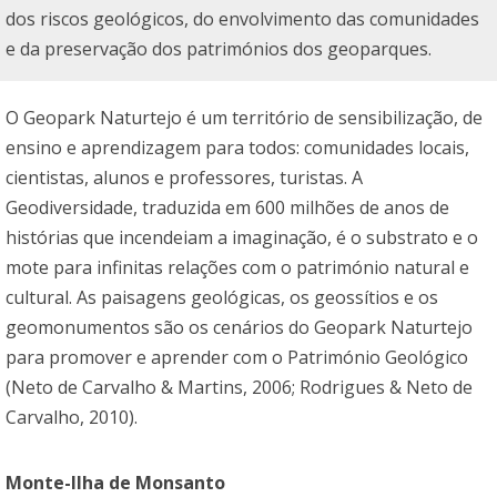
dos riscos geológicos, do envolvimento das comunidades
e da preservação dos patrimónios dos geoparques.
O Geopark Naturtejo é um território de sensibilização, de
ensino e aprendizagem para todos: comunidades locais,
cientistas, alunos e professores, turistas. A
Geodiversidade, traduzida em 600 milhões de anos de
histórias que incendeiam a imaginação, é o substrato e o
mote para infinitas relações com o património natural e
cultural. As paisagens geológicas, os geossítios e os
geomonumentos são os cenários do Geopark Naturtejo
para promover e aprender com o Património Geológico
(Neto de Carvalho & Martins, 2006; Rodrigues & Neto de
Carvalho, 2010).
Monte-Ilha de Monsanto