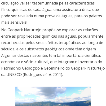
circulação vai ser testemunhada pelas características
físico-químicas de cada água, uma assinatura única que
pode ser revelada numa prova de águas, para os palatos
mais sensíveis!
No Geopark Naturtejo propõe-se explorar as relações
entre as propriedades químicas das águas, popularmente
reconhecidas pelos seus efeitos terapêuticos ao longo de
séculos, e os substratos geológicos onde têm origem.
Algumas destas nascentes têm tal importância científica,
económica e sócio-cultural, que integram o Inventário do
Património Geológico e Geomineiro do Geopark Naturtejo
da UNESCO (Rodrigues
et al.
2011).