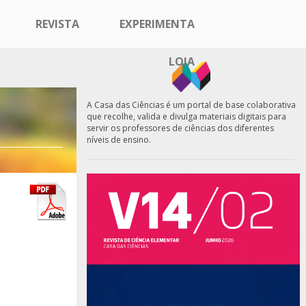
REVISTA
EXPERIMENTA
LOJA
A Casa das Ciências é um portal de base colaborativa
que recolhe, valida e divulga materiais digitais para
servir os professores de ciências dos diferentes
níveis de ensino.