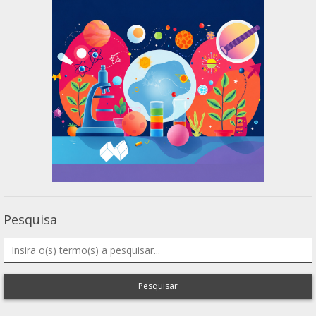
Pesquisa
Pesquisar