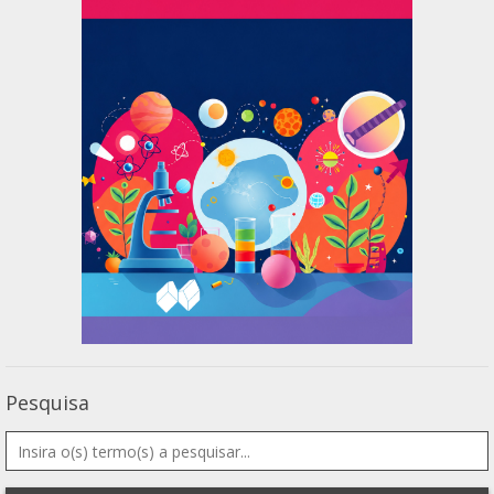
Pesquisa