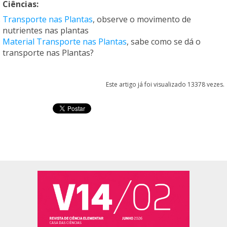
Ciências
:
Transporte nas Plantas
, observe o movimento de
nutrientes nas plantas
Material Transporte nas Plantas
, sabe como se dá o
transporte nas Plantas?
Este artigo já foi visualizado 13378 vezes.