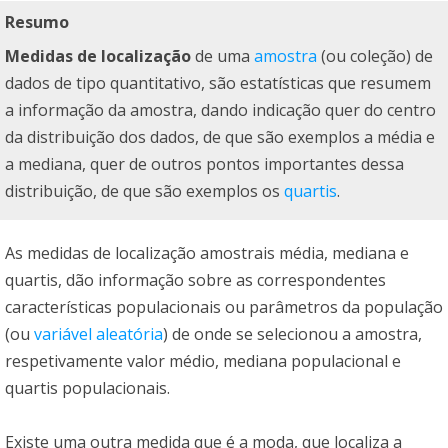
Resumo
Medidas de localização
de uma
amostra
(ou coleção) de
dados de tipo quantitativo, são estatísticas que resumem
a informação da amostra, dando indicação quer do centro
da distribuição dos dados, de que são exemplos a média e
a mediana, quer de outros pontos importantes dessa
distribuição, de que são exemplos os
quartis
.
As medidas de localização amostrais média, mediana e
quartis, dão informação sobre as correspondentes
características populacionais ou parâmetros da população
(ou
variável aleatória
) de onde se selecionou a amostra,
respetivamente valor médio, mediana populacional e
quartis populacionais.
Existe uma outra medida que é a moda, que localiza a