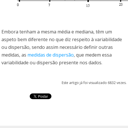
Embora tenham a mesma média e mediana, têm um
aspeto bem diferente no que diz respeito à variabilidade
ou dispersão, sendo assim necessário definir outras
medidas, as
medidas de dispersão
, que medem essa
variabilidade ou dispersão presente nos dados.
Este artigo já foi visualizado 6832 vezes.