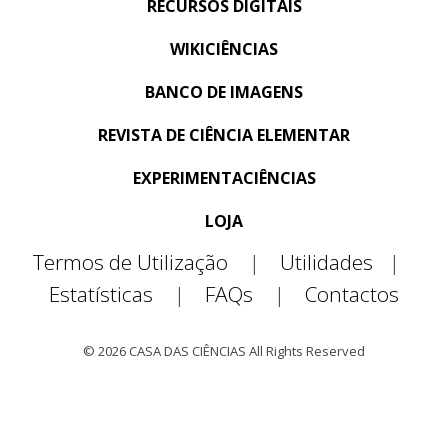
RECURSOS DIGITAIS
WIKICIÊNCIAS
BANCO DE IMAGENS
REVISTA DE CIÊNCIA ELEMENTAR
EXPERIMENTACIÊNCIAS
LOJA
Termos de Utilização
|
Utilidades
|
Estatísticas
|
FAQs
|
Contactos
© 2026 CASA DAS CIÊNCIAS All Rights Reserved