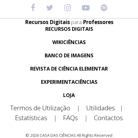
Recursos Digitais
para
Professores
RECURSOS DIGITAIS
WIKICIÊNCIAS
BANCO DE IMAGENS
REVISTA DE CIÊNCIA ELEMENTAR
EXPERIMENTACIÊNCIAS
LOJA
Termos de Utilização
|
Utilidades
|
Estatísticas
|
FAQs
|
Contactos
© 2026 CASA DAS CIÊNCIAS All Rights Reserved