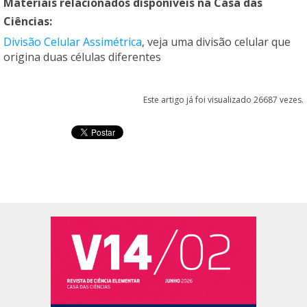
Materiais relacionados disponíveis na
Casa das
Ciências
:
Divisão Celular Assimétrica
, veja uma divisão celular que
origina duas células diferentes
Este artigo já foi visualizado 26687 vezes.