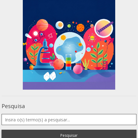
Pesquisa
Pesquisar