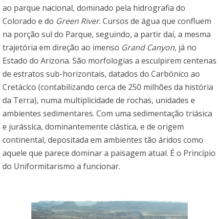
ao parque nacional, dominado pela hidrografia do
Colorado e do
Green River
. Cursos de água que confluem
na porção sul do Parque, seguindo, a partir daí, a mesma
trajetória em direção ao imenso
Grand Canyon
, já no
Estado do Arizona. São morfologias a esculpirem centenas
de estratos sub-horizontais, datados do Carbónico ao
Cretácico (contabilizando cerca de 250 milhões da história
da Terra), numa multiplicidade de rochas, unidades e
ambientes sedimentares. Com uma sedimentação triásica
e jurássica, dominantemente clástica, e de origem
continental, depositada em ambientes tão áridos como
aquele que parece dominar a paisagem atual. É o Princípio
do Uniformitarismo a funcionar.