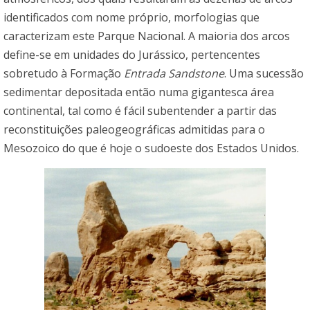
identificados com nome próprio, morfologias que
caracterizam este Parque Nacional. A maioria dos arcos
define-se em unidades do Jurássico, pertencentes
sobretudo à Formação
Entrada Sandstone
. Uma sucessão
sedimentar depositada então numa gigantesca área
continental, tal como é fácil subentender a partir das
reconstituições paleogeográficas admitidas para o
Mesozoico do que é hoje o sudoeste dos Estados Unidos.