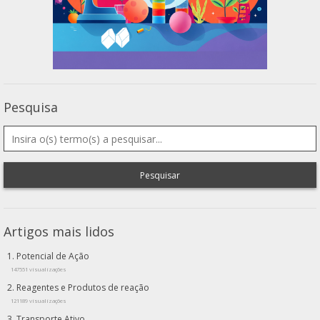
Pesquisa
Pesquisar
Artigos mais lidos
Potencial de Ação
147551 visualizações
Reagentes e Produtos de reação
121189 visualizações
Transporte Ativo