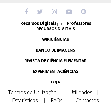
Recursos Digitais
para
Professores
RECURSOS DIGITAIS
WIKICIÊNCIAS
BANCO DE IMAGENS
REVISTA DE CIÊNCIA ELEMENTAR
EXPERIMENTACIÊNCIAS
LOJA
Termos de Utilização
|
Utilidades
|
Estatísticas
|
FAQs
|
Contactos