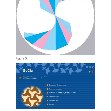
Figura 5.