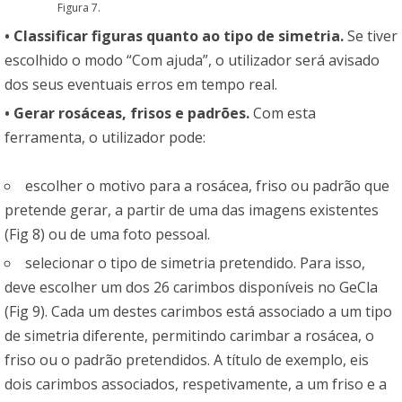
Figura 7.
• Classificar figuras quanto ao tipo de simetria.
Se tiver
escolhido o modo “Com ajuda”, o utilizador será avisado
dos seus eventuais erros em tempo real.
• Gerar rosáceas, frisos e padrões.
Com esta
ferramenta, o utilizador pode:
escolher o motivo para a rosácea, friso ou padrão que
pretende gerar, a partir de uma das imagens existentes
(Fig 8) ou de uma foto pessoal.
selecionar o tipo de simetria pretendido. Para isso,
deve escolher um dos 26 carimbos disponíveis no GeCla
(Fig 9). Cada um destes carimbos está associado a um tipo
de simetria diferente, permitindo carimbar a rosácea, o
friso ou o padrão pretendidos. A título de exemplo, eis
dois carimbos associados, respetivamente, a um friso e a