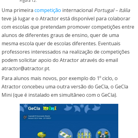
Figura 12.
Uma primeira
competição
internacional
Portugal – Itália
teve já lugar e o Atractor está disponível para colaborar
com escolas que pretendam promover competições entre
alunos de diferentes graus de ensino, quer de uma
mesma escola quer de escolas diferentes. Eventuais
professores interessados na realização de competições
podem solicitar apoio do Atractor através do email
atractor@atractor.pt
.
Para alunos mais novos, por exemplo do 1º ciclo, o
Atractor concebeu uma outra versão do GeCla, o GeCla
Mini (que é instalado em simultâneo com o GeCla).