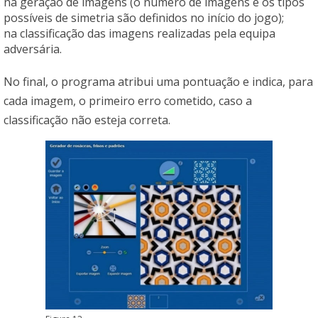
na geração de imagens (o número de imagens e os tipos
possíveis de simetria são definidos no início do jogo);
na classificação das imagens realizadas pela equipa
adversária.
No final, o programa atribui uma pontuação e indica, para
cada imagem, o primeiro erro cometido, caso a
classificação não esteja correta.