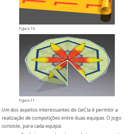
Figura 10.
Figura 11.
Um dos aspetos interessantes do GeCla é permitir a
realização de competições entre duas equipas. O jogo
consiste, para cada equipa: