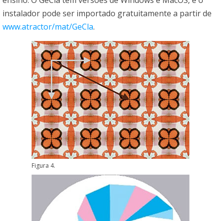
instalador pode ser importado gratuitamente a partir de
www.atractor/mat/GeCla
.
Figura 4.