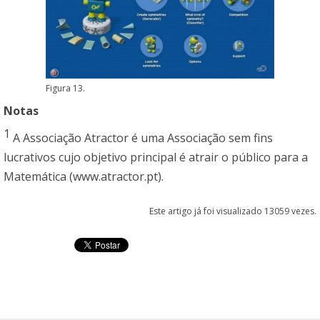
Figura 13.
Notas
1
A Associação Atractor é uma Associação sem fins
lucrativos cujo objetivo principal é atrair o público para a
Matemática (
www.atractor.pt
).
Este artigo já foi visualizado 13059 vezes.