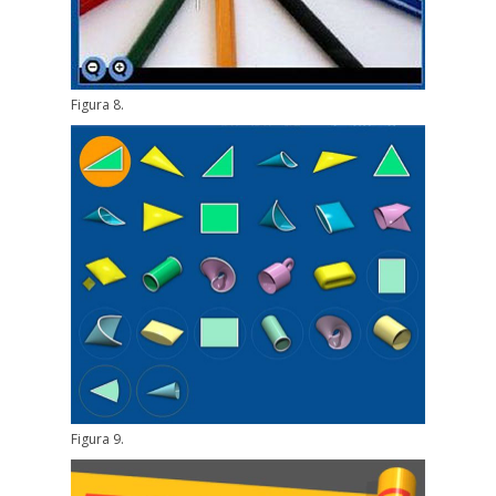
Figura 8.
Figura 9.