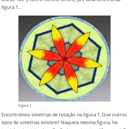
figura 1...
Figura 1.
Encontrámos simetrias de rotação na figura 1. Que outros
tipos de simetrias existem? Naquela mesma figura, há