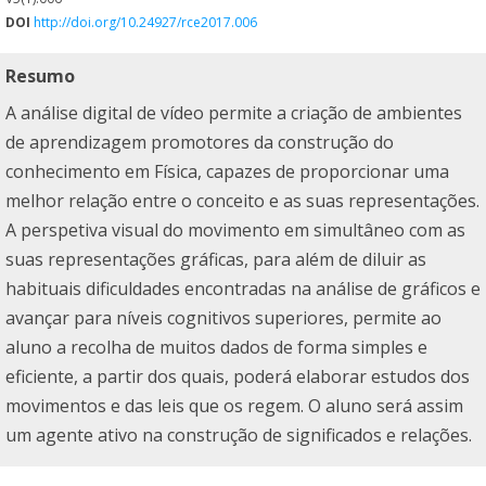
DOI
http://doi.org/10.24927/rce2017.006
Resumo
A análise digital de vídeo permite a criação de ambientes
de aprendizagem promotores da construção do
conhecimento em Física, capazes de proporcionar uma
melhor relação entre o conceito e as suas representações.
A perspetiva visual do movimento em simultâneo com as
suas representações gráficas, para além de diluir as
habituais dificuldades encontradas na análise de gráficos e
avançar para níveis cognitivos superiores, permite ao
aluno a recolha de muitos dados de forma simples e
eficiente, a partir dos quais, poderá elaborar estudos dos
movimentos e das leis que os regem. O aluno será assim
um agente ativo na construção de significados e relações.