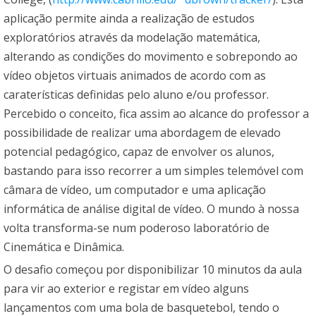
aplicação permite ainda a realização de estudos
exploratórios através da modelação matemática,
alterando as condições do movimento e sobrepondo ao
vídeo objetos virtuais animados de acordo com as
caraterísticas definidas pelo aluno e/ou professor.
Percebido o conceito, fica assim ao alcance do professor a
possibilidade de realizar uma abordagem de elevado
potencial pedagógico, capaz de envolver os alunos,
bastando para isso recorrer a um simples telemóvel com
câmara de vídeo, um computador e uma aplicação
informática de análise digital de vídeo. O mundo à nossa
volta transforma-se num poderoso laboratório de
Cinemática e Dinâmica.
O desafio começou por disponibilizar 10 minutos da aula
para vir ao exterior e registar em vídeo alguns
lançamentos com uma bola de basquetebol, tendo o