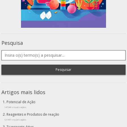
Pesquisa
Pesquisar
Artigos mais lidos
Potencial de Ação
147548 visualizações
Reagentes e Produtos de reação
121181 visualizações
Transporte Ativo