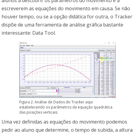
alunos a descobrir os parâmetros do movimento e a
escreverem as equações do movimento em causa. Se não
houver tempo, ou se a opção didática for outra, o Tracker
dispõe de uma ferramenta de análise gráfica bastante
interessante: Data Tool.
Figura 2. Análise de Dados do Tracker aqui
estabelecendo os parâmetros da equação quadrática
das posições verticais.
Uma vez definidas as equações do movimento podemos
pedir ao aluno que determine, o tempo de subida, a altura