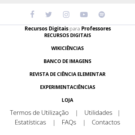
Recursos Digitais
para
Professores
RECURSOS DIGITAIS
WIKICIÊNCIAS
BANCO DE IMAGENS
REVISTA DE CIÊNCIA ELEMENTAR
EXPERIMENTACIÊNCIAS
LOJA
Termos de Utilização
|
Utilidades
|
Estatísticas
|
FAQs
|
Contactos