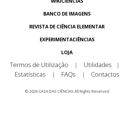
WIKICIÊNCIAS
BANCO DE IMAGENS
REVISTA DE CIÊNCIA ELEMENTAR
EXPERIMENTACIÊNCIAS
LOJA
Termos de Utilização
|
Utilidades
|
Estatísticas
|
FAQs
|
Contactos
© 2026 CASA DAS CIÊNCIAS All Rights Reserved