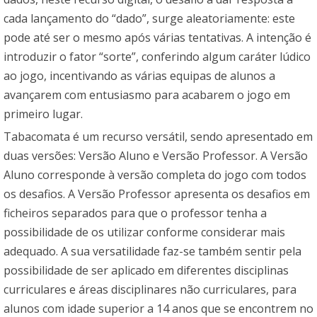
cada lançamento do “dado”, surge aleatoriamente: este
pode até ser o mesmo após várias tentativas. A intenção é
introduzir o fator “sorte”, conferindo algum caráter lúdico
ao jogo, incentivando as várias equipas de alunos a
avançarem com entusiasmo para acabarem o jogo em
primeiro lugar.
Tabacomata é um recurso versátil, sendo apresentado em
duas versões: Versão Aluno e Versão Professor. A Versão
Aluno corresponde à versão completa do jogo com todos
os desafios. A Versão Professor apresenta os desafios em
ficheiros separados para que o professor tenha a
possibilidade de os utilizar conforme considerar mais
adequado. A sua versatilidade faz-se também sentir pela
possibilidade de ser aplicado em diferentes disciplinas
curriculares e áreas disciplinares não curriculares, para
alunos com idade superior a 14 anos que se encontrem no