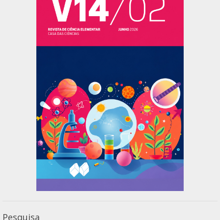
Pesquisa