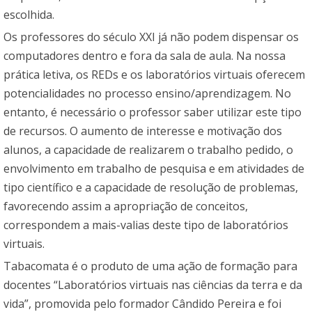
escolhida.
Os professores do século XXI já não podem dispensar os
computadores dentro e fora da sala de aula. Na nossa
prática letiva, os REDs e os laboratórios virtuais oferecem
potencialidades no processo ensino/aprendizagem. No
entanto, é necessário o professor saber utilizar este tipo
de recursos. O aumento de interesse e motivação dos
alunos, a capacidade de realizarem o trabalho pedido, o
envolvimento em trabalho de pesquisa e em atividades de
tipo científico e a capacidade de resolução de problemas,
favorecendo assim a apropriação de conceitos,
correspondem a mais-valias deste tipo de laboratórios
virtuais.
Tabacomata é o produto de uma ação de formação para
docentes “Laboratórios virtuais nas ciências da terra e da
vida”, promovida pelo formador Cândido Pereira e foi