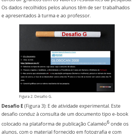
Os dados recolhidos pelos alunos têm de ser trabalhados
e apresentados à turma e ao professor.
Figura 2. Desafio G.
Desafio E
(Figura 3): E de atividade experimental. Este
desafio conduz à consulta de um documento tipo e-book
6
colocado na plataforma de publicação Calaméo
onde os
alunos, com o material fornecido em fotografia e com