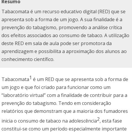
Resumo
Tabacomata é um recurso educativo digital (RED) que se
apresenta sob a forma de um jogo. A sua finalidade é a
prevenção do tabagismo, promovendo a análise crítica
dos efeitos associados ao consumo de tabaco. A utilização
deste RED em sala de aula pode ser promotora da
aprendizagem e possibilita a aproximação dos alunos ao
conhecimento científico.
1
Tabacomata
é um RED que se apresenta sob a forma de
um jogo e que foi criado para funcionar como um
“laboratório virtual” com a finalidade de contribuir para a
prevenção do tabagismo. Tendo em consideração
relatórios que demonstram que a maioria dos fumadores
2
inicia o consumo de tabaco na adolescência
, esta fase
constitui-se como um período especialmente importante