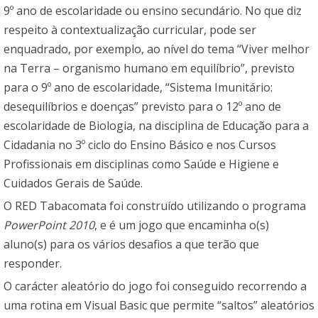
9º ano de escolaridade ou ensino secundário. No que diz
respeito à contextualização curricular, pode ser
enquadrado, por exemplo, ao nível do tema “Viver melhor
na Terra – organismo humano em equilíbrio”, previsto
para o 9º ano de escolaridade, “Sistema Imunitário:
desequilíbrios e doenças” previsto para o 12º ano de
escolaridade de Biologia, na disciplina de Educação para a
Cidadania no 3º ciclo do Ensino Básico e nos Cursos
Profissionais em disciplinas como Saúde e Higiene e
Cuidados Gerais de Saúde.
O RED Tabacomata foi construído utilizando o programa
PowerPoint 2010
, e é um jogo que encaminha o(s)
aluno(s) para os vários desafios a que terão que
responder.
O carácter aleatório do jogo foi conseguido recorrendo a
uma rotina em Visual Basic que permite “saltos” aleatórios