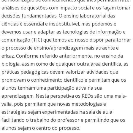
análises de questões com impacto social e os façam tomar
decisões fundamentadas. O ensino laboratorial das
ciências é essencial e insubstituível, mas podemos e
devemos usar e adaptar as tecnologias de informação e
comunicação (TIC) que temos ao nosso dispor para tornar
o processo de ensino/aprendizagem mais atraente e
eficaz. Conforme referido anteriormente, no ensino da
biologia, assim como de qualquer outra área científica, as
práticas pedagógicas devem valorizar atividades que
promovam o conhecimento científico e permitam que os
alunos tenham uma participação ativa na sua
aprendizagem. Nesta perspetiva os REDs são uma mais-
valia, pois permitem que novas metodologias e
estratégias sejam experimentadas na sala de aula
facilitando o trabalho do professor e permitindo que os
alunos sejam o centro do processo.