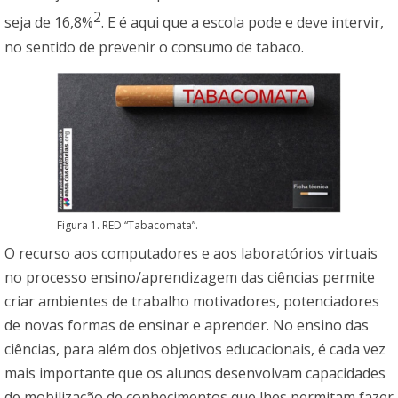
2
seja de 16,8%
. E é aqui que a escola pode e deve intervir,
no sentido de prevenir o consumo de tabaco.
Figura 1. RED “Tabacomata”.
O recurso aos computadores e aos laboratórios virtuais
no processo ensino/aprendizagem das ciências permite
criar ambientes de trabalho motivadores, potenciadores
de novas formas de ensinar e aprender. No ensino das
ciências, para além dos objetivos educacionais, é cada vez
mais importante que os alunos desenvolvam capacidades
de mobilização de conhecimentos que lhes permitam fazer