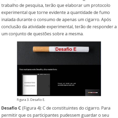
trabalho de pesquisa, terão que elaborar um protocolo
experimental que torne evidente a quantidade de fumo
inalada durante o consumo de apenas um cigarro. Após
conclusão da atividade experimental, terão de responder a
um conjunto de questões sobre a mesma.
Figura 3. Desafio E.
Desafio C
(Figura 4): C de constituintes do cigarro. Para
permitir que os participantes pudessem guardar o seu