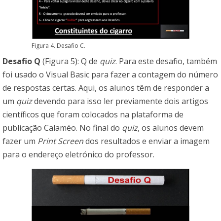
Figura 4. Desafio C.
Desafio Q
(Figura 5): Q de
quiz
. Para este desafio, também
foi usado o Visual Basic para fazer a contagem do número
de respostas certas. Aqui, os alunos têm de responder a
um
quiz
devendo para isso ler previamente dois artigos
científicos que foram colocados na plataforma de
publicação Calaméo. No final do
quiz
, os alunos devem
fazer um
Print Screen
dos resultados e enviar a imagem
para o endereço eletrónico do professor.