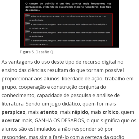
Figura 5. Desafio Q.
As vantagens do uso deste tipo de recurso digital no
ensino das ciências resultam do que tornam possível
proporcionar aos alunos: liberdade de ação, trabalho em
grupo, cooperação e construção conjunta do
conhecimento, capacidade de pesquisa e análise de
literatura. Sendo um jogo didático, quem for mais
perspicaz
, mais
atento
, mais
rápido
, mais
crítico
, quem
acertar
mais, GANHA OS DESAFIOS, o que significa que os
alunos são estimulados a não responder só por
responder, mas sim a fazê-lo com a certeza da opção