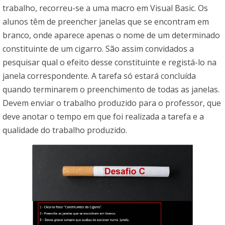
trabalho, recorreu-se a uma macro em Visual Basic. Os
alunos têm de preencher janelas que se encontram em
branco, onde aparece apenas o nome de um determinado
constituinte de um cigarro. São assim convidados a
pesquisar qual o efeito desse constituinte e registá-lo na
janela correspondente. A tarefa só estará concluída
quando terminarem o preenchimento de todas as janelas.
Devem enviar o trabalho produzido para o professor, que
deve anotar o tempo em que foi realizada a tarefa e a
qualidade do trabalho produzido.