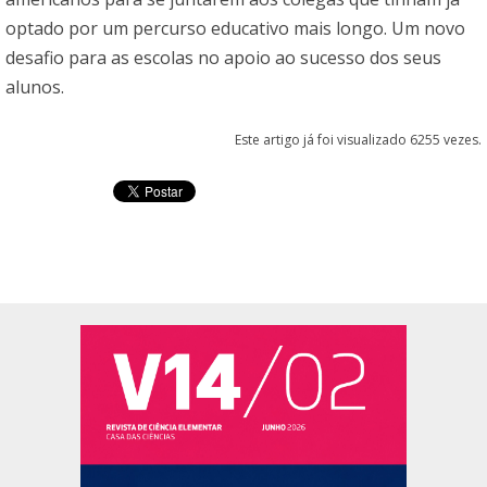
optado por um percurso educativo mais longo. Um novo
desafio para as escolas no apoio ao sucesso dos seus
alunos.
Este artigo já foi visualizado 6255 vezes.