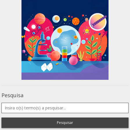
Pesquisa
Pesquisar