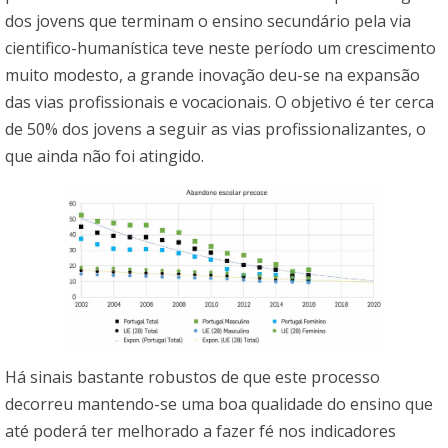
dos jovens que terminam o ensino secundário pela via
cientifico-humanística teve neste período um crescimento
muito modesto, a grande inovação deu-se na expansão
das vias profissionais e vocacionais. O objetivo é ter cerca
de 50% dos jovens a seguir as vias profissionalizantes, o
que ainda não foi atingido.
Há sinais bastante robustos de que este processo
decorreu mantendo-se uma boa qualidade do ensino que
até poderá ter melhorado a fazer fé nos indicadores