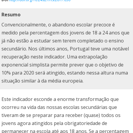
Resumo
Convencionalmente, o abandono escolar precoce é
medido pela percentagem dos jovens de 18 a 24 anos que
já não estão a estudar sem terem completado o ensino
secundário. Nos últimos anos, Portugal teve uma notável
recuperação neste indicador. Uma extrapolação
exponencial simplista permite prever que o objetivo de
10% para 2020 será atingido, estando nessa altura numa
situação similar à da média europeia.
Este indicador esconde a enorme transformação que
ocorreu na vida das nossas escolas secundárias que
tiveram de se preparar para receber (quase) todos os
jovens agora atingidos pela obrigatoriedade de
permanecer na escola até aos 18 anos. Se a percentagem