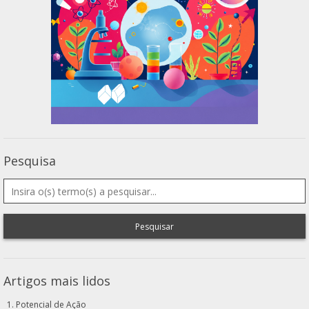
Pesquisa
Pesquisar
Artigos mais lidos
Potencial de Ação