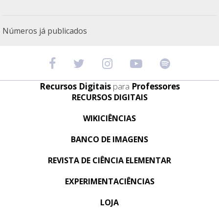
Números já publicados
Recursos Digitais
para
Professores
RECURSOS DIGITAIS
WIKICIÊNCIAS
BANCO DE IMAGENS
REVISTA DE CIÊNCIA ELEMENTAR
EXPERIMENTACIÊNCIAS
LOJA