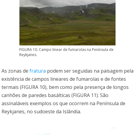
FIGURA 10. Campo linear de fumarolas na Península de
Reykjanes.
As zonas de
fratura
podem ser seguidas na paisagem pela
existência de campos lineares de fumarolas e de fontes
termais (FIGURA 10), bem como pela presença de longos
canhões de paredes basálticas (FIGURA 11). São
assinaláveis exemplos os que ocorrem na Península de
Reykjanes, no sudoeste da Islândia.