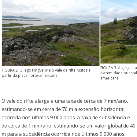
FIGURA 3. A gargant
FIGURA 2. O lago Pingvellir e o vale de rifte, vistos a
extremidade oriental
partir da placa norte-americana.
americana.
O vale do rifte alarga a uma taxa de cerca de 7 mm/ano,
estimando-se em cerca de 70 m a extensão horizontal
ocorrida nos últimos 9 000 anos. A taxa de subsidência é
de cerca de 1 mm/ano, estimando-se um valor global de 40
m para a subsidência ocorrida nos últimos 9 000 anos.