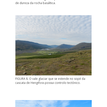
de dureza da rocha basáltica.
FIGURA 8. O vale glaciar que se estende no sopé da
cascata de Hengifoss possui controlo tectónico.