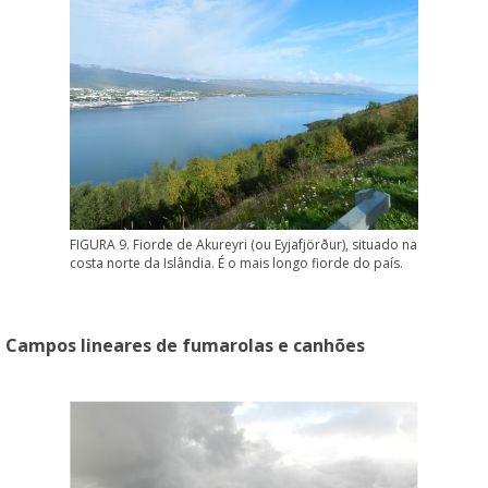
FIGURA 9. Fiorde de Akureyri (ou Eyjafjörður), situado na
costa norte da Islândia. É o mais longo fiorde do país.
Campos lineares de fumarolas e canhões