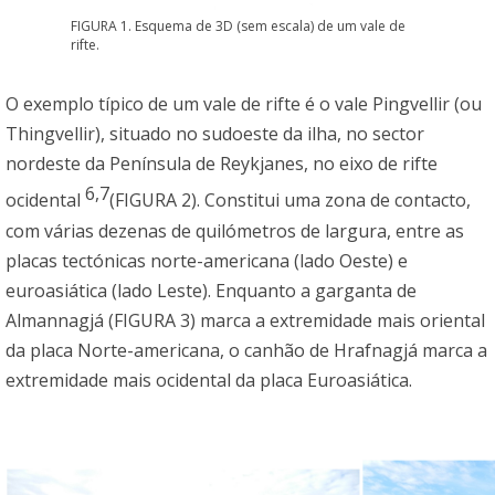
FIGURA 1. Esquema de 3D (sem escala) de um vale de
rifte.
O exemplo típico de um vale de rifte é o vale Pingvellir (ou
Thingvellir), situado no sudoeste da ilha, no sector
nordeste da Península de Reykjanes, no eixo de rifte
6,7
ocidental
(FIGURA 2). Constitui uma zona de contacto,
com várias dezenas de quilómetros de largura, entre as
placas tectónicas norte-americana (lado Oeste) e
euroasiática (lado Leste). Enquanto a garganta de
Almannagjá (FIGURA 3) marca a extremidade mais oriental
da placa Norte-americana, o canhão de Hrafnagjá marca a
extremidade mais ocidental da placa Euroasiática.