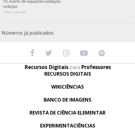
Acerto de equações oxidação-
redução
66347 visualizações
Números já publicados
Recursos Digitais
para
Professores
RECURSOS DIGITAIS
WIKICIÊNCIAS
BANCO DE IMAGENS
REVISTA DE CIÊNCIA ELEMENTAR
EXPERIMENTACIÊNCIAS