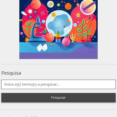
Pesquisa
Pesquisar