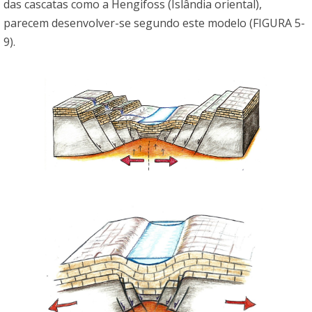
das cascatas como a Hengifoss (Islândia oriental),
parecem desenvolver-se segundo este modelo (FIGURA 5-
9).