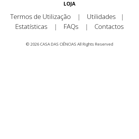
LOJA
Termos de Utilização
|
Utilidades
|
Estatísticas
|
FAQs
|
Contactos
© 2026 CASA DAS CIÊNCIAS All Rights Reserved