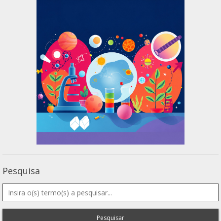
Pesquisa
Pesquisar