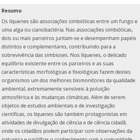
Resumo
Os líquenes são associações simbióticas entre um fungo e
uma alga ou cianobactéria. Nas associações simbióticas,
dois ou mais parceiros juntam-se e desempenham papéis
distintos e complementares, contribuindo para a
sobrevivência das simbioses. Nos líquenes, o delicado
equilíbrio existente entre os parceiros e as suas
características morfológicas e fisiológicas fazem destes
organismos um dos melhores biomonitores da qualidade
ambiental, extremamente sensíveis à poluição
atmosférica e às mudanças climáticas. Além de serem
objetos de estudos ambientais e de investigação
científicas, os líquenes são também protagonistas em
atividades de divulgação de ciência e de ciência cidadã,
onde os cidadãos podem participar com observações da
natureza e partilhar o conhecimento com a comunidade