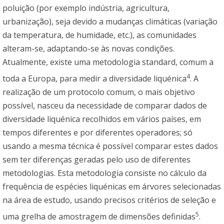
poluição (por exemplo indústria, agricultura,
urbanização), seja devido a mudanças climáticas (variação
da temperatura, de humidade, etc.), as comunidades
alteram-se, adaptando-se às novas condições.
Atualmente, existe uma metodologia standard, comum a
4
toda a Europa, para medir a diversidade liquénica
. A
realização de um protocolo comum, o mais objetivo
possível, nasceu da necessidade de comparar dados de
diversidade liquénica recolhidos em vários países, em
tempos diferentes e por diferentes operadores; só
usando a mesma técnica é possível comparar estes dados
sem ter diferenças geradas pelo uso de diferentes
metodologias. Esta metodologia consiste no cálculo da
frequência de espécies liquénicas em árvores selecionadas
na área de estudo, usando precisos critérios de seleção e
5
uma grelha de amostragem de dimensões definidas
.