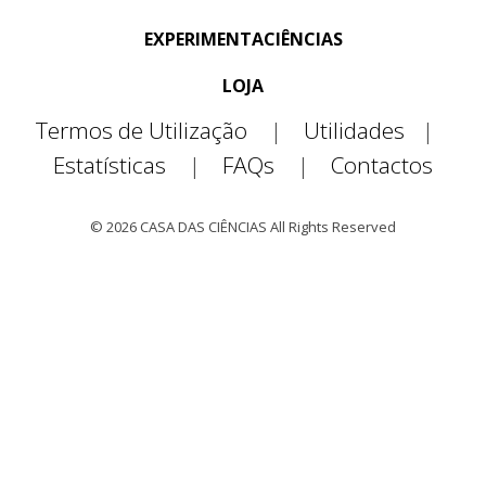
EXPERIMENTACIÊNCIAS
LOJA
Termos de Utilização
|
Utilidades
|
Estatísticas
|
FAQs
|
Contactos
© 2026 CASA DAS CIÊNCIAS All Rights Reserved