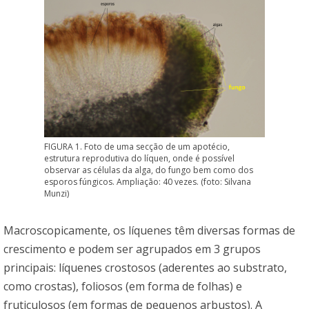
FIGURA 1. Foto de uma secção de um apotécio,
estrutura reprodutiva do líquen, onde é possível
observar as células da alga, do fungo bem como dos
esporos fúngicos. Ampliação: 40 vezes. (foto: Silvana
Munzi)
Macroscopicamente, os líquenes têm diversas formas de
crescimento e podem ser agrupados em 3 grupos
principais: líquenes crostosos (aderentes ao substrato,
como crostas), foliosos (em forma de folhas) e
fruticulosos (em formas de pequenos arbustos). A