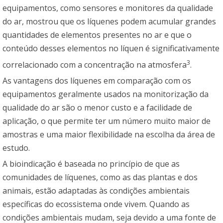
equipamentos, como sensores e monitores da qualidade
do ar, mostrou que os líquenes podem acumular grandes
quantidades de elementos presentes no ar e que o
conteúdo desses elementos no líquen é significativamente
3
correlacionado com a concentração na atmosfera
.
As vantagens dos líquenes em comparação com os
equipamentos geralmente usados na monitorização da
qualidade do ar são o menor custo e a facilidade de
aplicação, o que permite ter um número muito maior de
amostras e uma maior flexibilidade na escolha da área de
estudo.
A bioindicação é baseada no princípio de que as
comunidades de líquenes, como as das plantas e dos
animais, estão adaptadas às condições ambientais
específicas do ecossistema onde vivem. Quando as
condições ambientais mudam, seja devido a uma fonte de