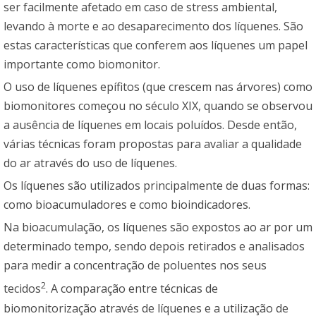
ser facilmente afetado em caso de stress ambiental,
levando à morte e ao desaparecimento dos líquenes. São
estas características que conferem aos líquenes um papel
importante como biomonitor.
O uso de líquenes epífitos (que crescem nas árvores) como
biomonitores começou no século XIX, quando se observou
a ausência de líquenes em locais poluídos. Desde então,
várias técnicas foram propostas para avaliar a qualidade
do ar através do uso de líquenes.
Os líquenes são utilizados principalmente de duas formas:
como bioacumuladores e como bioindicadores.
Na bioacumulação, os líquenes são expostos ao ar por um
determinado tempo, sendo depois retirados e analisados
para medir a concentração de poluentes nos seus
2
tecidos
. A comparação entre técnicas de
biomonitorização através de líquenes e a utilização de