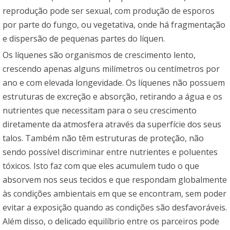
reprodução pode ser sexual, com produção de esporos
por parte do fungo, ou vegetativa, onde há fragmentação
e dispersão de pequenas partes do líquen.
Os líquenes são organismos de crescimento lento,
crescendo apenas alguns milímetros ou centímetros por
ano e com elevada longevidade. Os líquenes não possuem
estruturas de excreção e absorção, retirando a água e os
nutrientes que necessitam para o seu crescimento
diretamente da atmosfera através da superfície dos seus
talos. Também não têm estruturas de proteção, não
sendo possível discriminar entre nutrientes e poluentes
tóxicos. Isto faz com que eles acumulem tudo o que
absorvem nos seus tecidos e que respondam globalmente
às condições ambientais em que se encontram, sem poder
evitar a exposição quando as condições são desfavoráveis.
Além disso, o delicado equilíbrio entre os parceiros pode