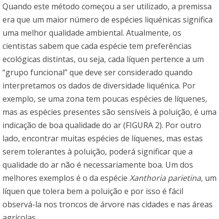
Quando este método começou a ser utilizado, a premissa
era que um maior número de espécies liquénicas significa
uma melhor qualidade ambiental. Atualmente, os
cientistas sabem que cada espécie tem preferências
ecológicas distintas, ou seja, cada líquen pertence a um
“grupo funcional” que deve ser considerado quando
interpretamos os dados de diversidade liquénica. Por
exemplo, se uma zona tem poucas espécies de líquenes,
mas as espécies presentes são sensíveis à poluição, é uma
indicação de boa qualidade do ar (FIGURA 2). Por outro
lado, encontrar muitas espécies de líquenes, mas estas
serem tolerantes à poluição, poderá significar que a
qualidade do ar não é necessariamente boa. Um dos
melhores exemplos é o da espécie
Xanthoria parietina
, um
líquen que tolera bem a poluição e por isso é fácil
observá-la nos troncos de árvore nas cidades e nas áreas
agrícolas.