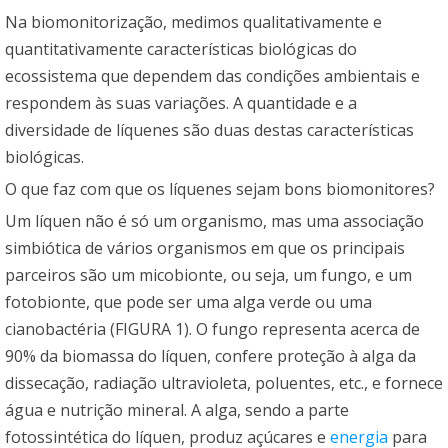
Na biomonitorização, medimos qualitativamente e
quantitativamente características biológicas do
ecossistema que dependem das condições ambientais e
respondem às suas variações. A quantidade e a
diversidade de líquenes são duas destas características
biológicas.
O que faz com que os líquenes sejam bons biomonitores?
Um líquen não é só um organismo, mas uma associação
simbiótica de vários organismos em que os principais
parceiros são um micobionte, ou seja, um fungo, e um
fotobionte, que pode ser uma alga verde ou uma
cianobactéria (FIGURA 1). O fungo representa acerca de
90% da biomassa do líquen, confere proteção à alga da
dissecação, radiação ultravioleta, poluentes, etc., e fornece
água e nutrição mineral. A alga, sendo a parte
fotossintética do líquen, produz açúcares e
energia
para