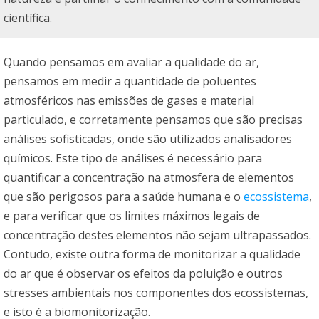
científica.
Quando pensamos em avaliar a qualidade do ar,
pensamos em medir a quantidade de poluentes
atmosféricos nas emissões de gases e material
particulado, e corretamente pensamos que são precisas
análises sofisticadas, onde são utilizados analisadores
químicos. Este tipo de análises é necessário para
quantificar a concentração na atmosfera de elementos
que são perigosos para a saúde humana e o
ecossistema
,
e para verificar que os limites máximos legais de
concentração destes elementos não sejam ultrapassados.
Contudo, existe outra forma de monitorizar a qualidade
do ar que é observar os efeitos da poluição e outros
stresses ambientais nos componentes dos ecossistemas,
e isto é a biomonitorização.