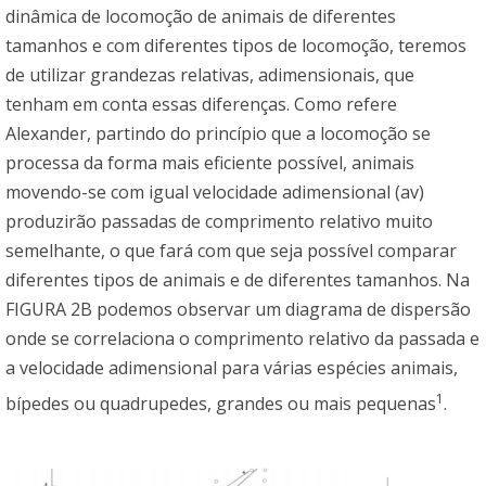
dinâmica de locomoção de animais de diferentes
tamanhos e com diferentes tipos de locomoção, teremos
de utilizar grandezas relativas, adimensionais, que
tenham em conta essas diferenças. Como refere
Alexander, partindo do princípio que a locomoção se
processa da forma mais eficiente possível, animais
movendo-se com igual velocidade adimensional (av)
produzirão passadas de comprimento relativo muito
semelhante, o que fará com que seja possível comparar
diferentes tipos de animais e de diferentes tamanhos. Na
FIGURA 2B podemos observar um diagrama de dispersão
onde se correlaciona o comprimento relativo da passada e
a velocidade adimensional para várias espécies animais,
1
bípedes ou quadrupedes, grandes ou mais pequenas
.