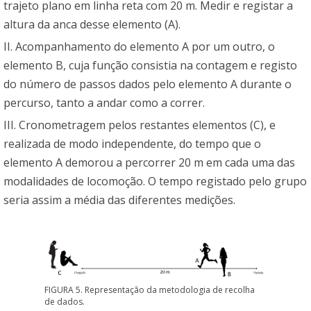
trajeto plano em linha reta com 20 m. Medir e registar a
altura da anca desse elemento (A).
II. Acompanhamento do elemento A por um outro, o
elemento B, cuja função consistia na contagem e registo
do número de passos dados pelo elemento A durante o
percurso, tanto a andar como a correr.
III. Cronometragem pelos restantes elementos (C), e
realizada de modo independente, do tempo que o
elemento A demorou a percorrer 20 m em cada uma das
modalidades de locomoção. O tempo registado pelo grupo
seria assim a média das diferentes medições.
FIGURA 5. Representação da metodologia de recolha
de dados.