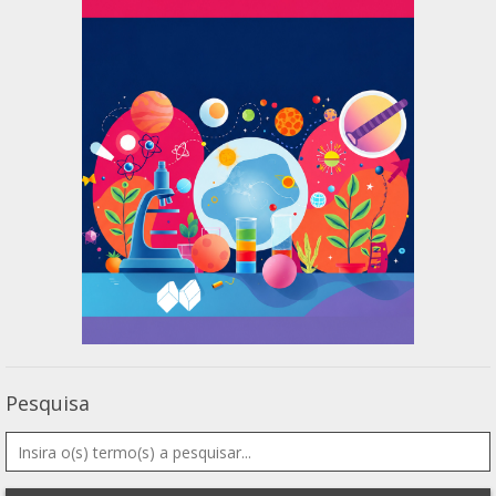
Pesquisa