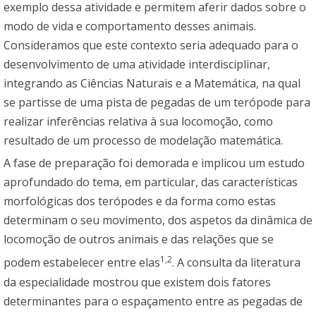
exemplo dessa atividade e permitem aferir dados sobre o
modo de vida e comportamento desses animais.
Consideramos que este contexto seria adequado para o
desenvolvimento de uma atividade interdisciplinar,
integrando as Ciências Naturais e a Matemática, na qual
se partisse de uma pista de pegadas de um terópode para
realizar inferências relativa à sua locomoção, como
resultado de um processo de modelação matemática.
A fase de preparação foi demorada e implicou um estudo
aprofundado do tema, em particular, das características
morfológicas dos terópodes e da forma como estas
determinam o seu movimento, dos aspetos da dinâmica de
locomoção de outros animais e das relações que se
1,2
podem estabelecer entre elas
. A consulta da literatura
da especialidade mostrou que existem dois fatores
determinantes para o espaçamento entre as pegadas de