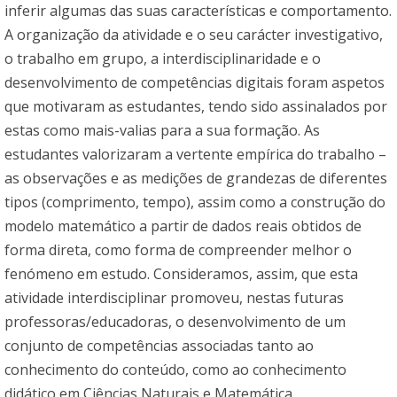
inferir algumas das suas características e comportamento.
A organização da atividade e o seu carácter investigativo,
o trabalho em grupo, a interdisciplinaridade e o
desenvolvimento de competências digitais foram aspetos
que motivaram as estudantes, tendo sido assinalados por
estas como mais-valias para a sua formação. As
estudantes valorizaram a vertente empírica do trabalho –
as observações e as medições de grandezas de diferentes
tipos (comprimento, tempo), assim como a construção do
modelo matemático a partir de dados reais obtidos de
forma direta, como forma de compreender melhor o
fenómeno em estudo. Consideramos, assim, que esta
atividade interdisciplinar promoveu, nestas futuras
professoras/educadoras, o desenvolvimento de um
conjunto de competências associadas tanto ao
conhecimento do conteúdo, como ao conhecimento
didático em Ciências Naturais e Matemática.