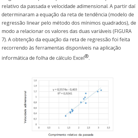
relativo da passada e velocidade adimensional. A partir daí
determinaram a equação da reta de tendência (modelo de
regressão linear pelo método dos mínimos quadrados), de
modo a relacionar os valores das duas variáveis (FIGURA
7). A obtenção da equação da reta de regressão foi feita
recorrendo às ferramentas disponíveis na aplicação
®
informática de folha de cálculo Excel
.