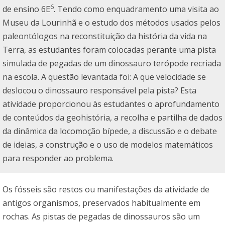
6
de ensino 6E
. Tendo como enquadramento uma visita ao
Museu da Lourinhã e o estudo dos métodos usados pelos
paleontólogos na reconstituição da história da vida na
Terra, as estudantes foram colocadas perante uma pista
simulada de pegadas de um dinossauro terópode recriada
na escola. A questão levantada foi: A que velocidade se
deslocou o dinossauro responsável pela pista? Esta
atividade proporcionou às estudantes o aprofundamento
de conteúdos da geohistória, a recolha e partilha de dados
da dinâmica da locomoção bípede, a discussão e o debate
de ideias, a construção e o uso de modelos matemáticos
para responder ao problema.
Os fósseis são restos ou manifestações da atividade de
antigos organismos, preservados habitualmente em
rochas. As pistas de pegadas de dinossauros são um