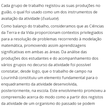
Cada grupo de trabalho registou as suas produções no
guião, o qual foi usado como um dos instrumentos de
avaliação da atividade (
Evaluate
).
Como balanço do trabalho, consideramos que as Ciências
da Terra e da Vida proporcionam contextos privilegiados
para a resolução de problemas recorrendo à modelação
matemática, promovendo assim aprendizagens
significativas em ambas as áreas. Da análise das
produções dos estudantes e do acompanhamento dos
vários grupos no decurso da atividade foi possível
constatar, desde logo, que o trabalho de campo na
Lourinhã constituiu um elemento fundamental para o
enquadramento da atividade desenvolvida,
posteriormente, na escola. Este envolvimento promoveu a
compreensão acerca do modo como a partir dos registos
da atividade de um organismo do passado se podem