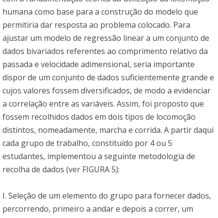
humana como base para a construção do modelo que
permitiria dar resposta ao problema colocado. Para
ajustar um modelo de regressão linear a um conjunto de
dados bivariados referentes ao comprimento relativo da
passada e velocidade adimensional, seria importante
dispor de um conjunto de dados suficientemente grande e
cujos valores fossem diversificados, de modo a evidenciar
a correlação entre as variáveis. Assim, foi proposto que
fossem recolhidos dados em dois tipos de locomoção
distintos, nomeadamente, marcha e corrida. A partir daqui
cada grupo de trabalho, constituído por 4 ou 5
estudantes, implementou a seguinte metodologia de
recolha de dados (ver FIGURA 5):
I. Seleção de um elemento do grupo para fornecer dados,
percorrendo, primeiro a andar e depois a correr, um