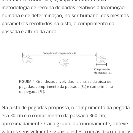
metodologia de recolha de dados relativos à locomoção
humana e de determinação, no ser humano, dos mesmos
parâmetros recolhidos na pista, o comprimento da
passada e altura da anca.
FIGURA 4. Grandezas envolvidas na análise da pista de
pegadas: comprimento da passada (SL) e comprimento
da pegada (FL).
Na pista de pegadas proposta, o comprimento da pegada
era 30 cm e o comprimento da passada 360 cm,
aproximadamente. Cada grupo, autonomamente, obteve
valores sensivelmente iguais a estes, com as discrepâncias