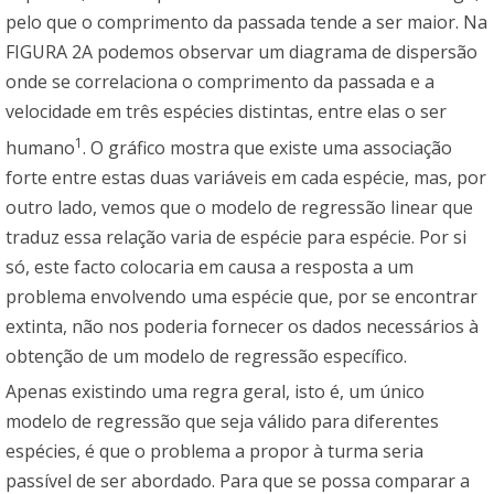
pelo que o comprimento da passada tende a ser maior. Na
FIGURA 2A podemos observar um diagrama de dispersão
onde se correlaciona o comprimento da passada e a
velocidade em três espécies distintas, entre elas o ser
1
humano
. O gráfico mostra que existe uma associação
forte entre estas duas variáveis em cada espécie, mas, por
outro lado, vemos que o modelo de regressão linear que
traduz essa relação varia de espécie para espécie. Por si
só, este facto colocaria em causa a resposta a um
problema envolvendo uma espécie que, por se encontrar
extinta, não nos poderia fornecer os dados necessários à
obtenção de um modelo de regressão específico.
Apenas existindo uma regra geral, isto é, um único
modelo de regressão que seja válido para diferentes
espécies, é que o problema a propor à turma seria
passível de ser abordado. Para que se possa comparar a