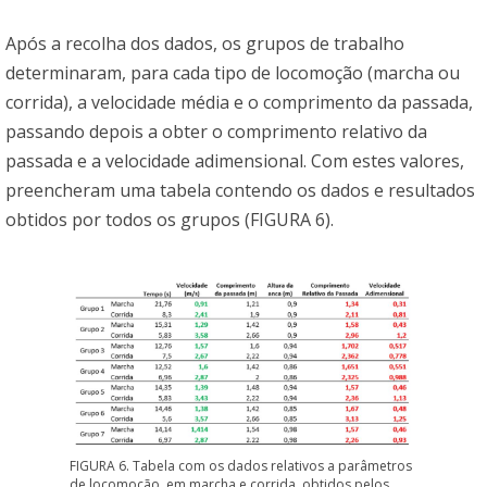
Após a recolha dos dados, os grupos de trabalho
determinaram, para cada tipo de locomoção (marcha ou
corrida), a velocidade média e o comprimento da passada,
passando depois a obter o comprimento relativo da
passada e a velocidade adimensional. Com estes valores,
preencheram uma tabela contendo os dados e resultados
obtidos por todos os grupos (FIGURA 6).
FIGURA 6. Tabela com os dados relativos a parâmetros
de locomoção, em marcha e corrida, obtidos pelos