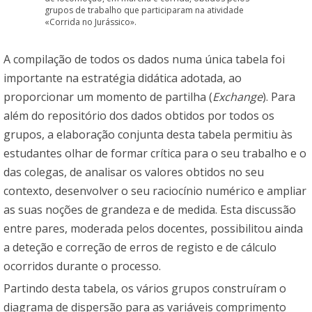
grupos de trabalho que participaram na atividade
«Corrida no Jurássico».
A compilação de todos os dados numa única tabela foi
importante na estratégia didática adotada, ao
proporcionar um momento de partilha (
Exchange
). Para
além do repositório dos dados obtidos por todos os
grupos, a elaboração conjunta desta tabela permitiu às
estudantes olhar de formar crítica para o seu trabalho e o
das colegas, de analisar os valores obtidos no seu
contexto, desenvolver o seu raciocínio numérico e ampliar
as suas noções de grandeza e de medida. Esta discussão
entre pares, moderada pelos docentes, possibilitou ainda
a deteção e correção de erros de registo e de cálculo
ocorridos durante o processo.
Partindo desta tabela, os vários grupos construíram o
diagrama de dispersão para as variáveis comprimento