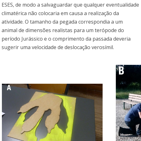
ESES, de modo a salvaguardar que qualquer eventualidade
climatérica não colocaria em causa a realização da
atividade. O tamanho da pegada correspondia a um
animal de dimensões realistas para um terópode do
período Jurássico e o comprimento da passada deveria
sugerir uma velocidade de deslocação verosímil.