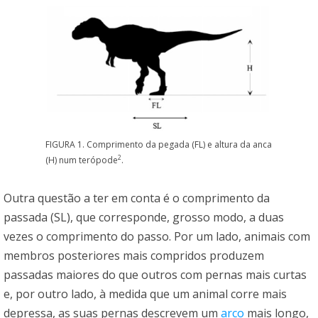
FIGURA 1. Comprimento da pegada (FL) e altura da anca
2
(H) num terópode
.
Outra questão a ter em conta é o comprimento da
passada (SL), que corresponde, grosso modo, a duas
vezes o comprimento do passo. Por um lado, animais com
membros posteriores mais compridos produzem
passadas maiores do que outros com pernas mais curtas
e, por outro lado, à medida que um animal corre mais
depressa, as suas pernas descrevem um
arco
mais longo,