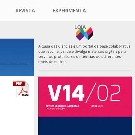
REVISTA
EXPERIMENTA
LOJA
A Casa das Ciências é um portal de base colaborativa
que recolhe, valida e divulga materiais digitais para
servir os professores de ciências dos diferentes
níveis de ensino.