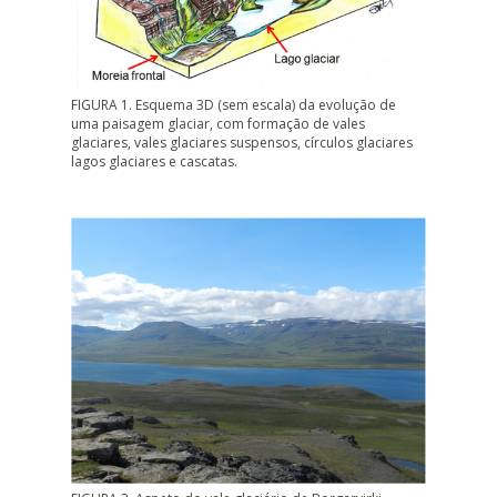
FIGURA 1. Esquema 3D (sem escala) da evolução de
uma paisagem glaciar, com formação de vales
glaciares, vales glaciares suspensos, círculos glaciares
lagos glaciares e cascatas.