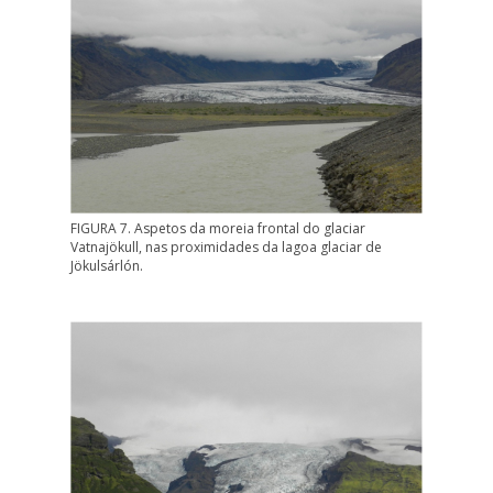
FIGURA 7. Aspetos da moreia frontal do glaciar
Vatnajökull, nas proximidades da lagoa glaciar de
Jökulsárlón.