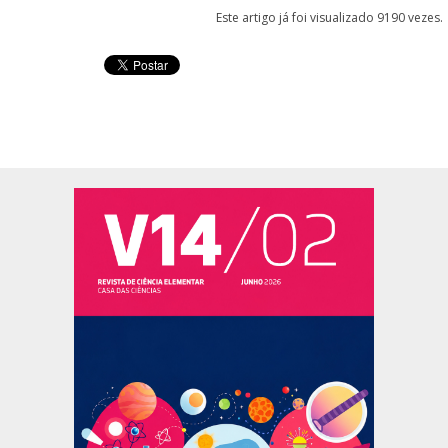
Este artigo já foi visualizado 9190 vezes.