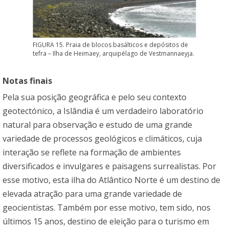
FIGURA 15. Praia de blocos basálticos e depósitos de
tefra – Ilha de Heimaey, arquipélago de Vestmannaeyja.
Notas finais
Pela sua posição geográfica e pelo seu contexto
geotectónico, a Islândia é um verdadeiro laboratório
natural para observação e estudo de uma grande
variedade de processos geológicos e climáticos, cuja
interação se reflete na formação de ambientes
diversificados e invulgares e paisagens surrealistas. Por
esse motivo, esta ilha do Atlântico Norte é um destino de
elevada atração para uma grande variedade de
geocientistas. Também por esse motivo, tem sido, nos
últimos 15 anos, destino de eleição para o turismo em