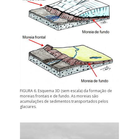
FIGURA 6. Esquema 3D (sem escala) da formação de
moreias frontais e de fundo. As moreias são
acumulações de sedimentos transportados pelos
glaciares.