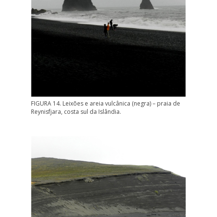
FIGURA 14. Leixões e areia vulcânica (negra) – praia de
Reynisfjara, costa sul da Islândia.