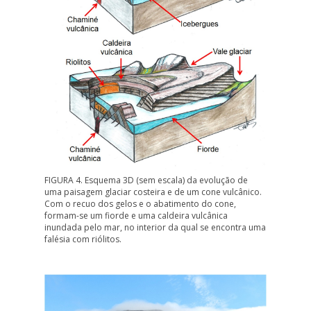
FIGURA 4. Esquema 3D (sem escala) da evolução de
uma paisagem glaciar costeira e de um cone vulcânico.
Com o recuo dos gelos e o abatimento do cone,
formam-se um fiorde e uma caldeira vulcânica
inundada pelo mar, no interior da qual se encontra uma
falésia com riólitos.