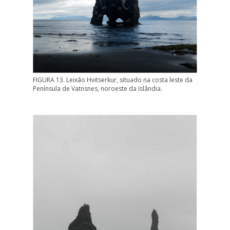
FIGURA 13. Leixão Hvitserkur, situado na costa leste da
Península de Vatnsnes, noroeste da Islândia.