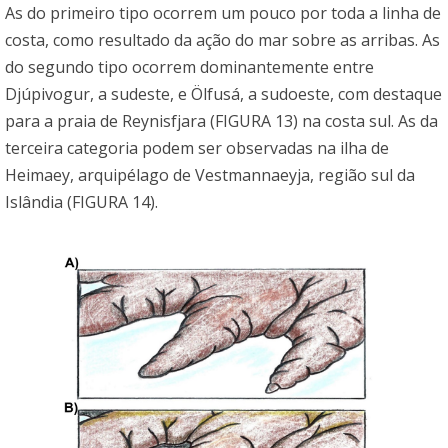
As do primeiro tipo ocorrem um pouco por toda a linha de
costa, como resultado da ação do mar sobre as arribas. As
do segundo tipo ocorrem dominantemente entre
Djúpivogur, a sudeste, e Ölfusá, a sudoeste, com destaque
para a praia de Reynisfjara (FIGURA 13) na costa sul. As da
terceira categoria podem ser observadas na ilha de
Heimaey, arquipélago de Vestmannaeyja, região sul da
Islândia (FIGURA 14).