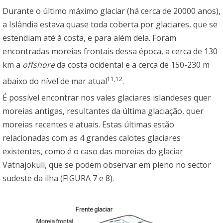
Durante o último máximo glaciar (há cerca de 20000 anos),
a Islândia estava quase toda coberta por glaciares, que se
estendiam até à costa, e para além dela. Foram
encontradas moreias frontais dessa época, a cerca de 130
km a
offshore
da costa ocidental e a cerca de 150-230 m
11,12
abaixo do nível de mar atual
.
É possível encontrar nos vales glaciares islandeses quer
moreias antigas, resultantes da última glaciação, quer
moreias recentes e atuais. Estas últimas estão
relacionadas com as 4 grandes calotes glaciares
existentes, como é o caso das moreias do glaciar
Vatnajökull, que se podem observar em pleno no sector
sudeste da ilha (FIGURA 7 e 8).