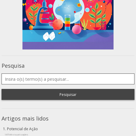
Pesquisa
Pesquisar
Artigos mais lidos
Potencial de Ação
147544 visualizações