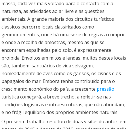
massa, cada vez mais voltado para o contacto com a
natureza, as atividades ao ar livre e as questões
ambientais. A grande maioria dos circuitos turísticos
clássicos percorre locais classificados como
geomonumentos, onde há uma série de regras a cumprir
e onde a recolha de amostras, mesmo as que se
encontram espalhadas pelo solo, é expressamente
proibida. Envoltos em mitos e lendas, muitos destes locais
são, também, santuários de vida selvagem,
nomeadamente de aves como os gansos, os cisnes e os
papagaios do mar. Embora tenha contribuído para o
crescimento económico do país, a crescente
pressão
turística começará, a breve trecho, a refletir-se nas
condições logísticas e infraestruturas, que não abundam,
e no frágil equilíbrio dos próprios ambientes naturais.
O presente trabalho resultou de duas visitas do autor, em