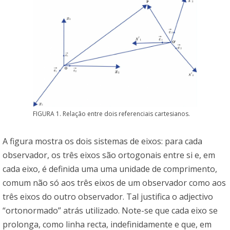
FIGURA 1. Relação entre dois referenciais cartesianos.
A figura mostra os dois sistemas de eixos: para cada
observador, os três eixos são ortogonais entre si e, em
cada eixo, é definida uma uma unidade de comprimento,
comum não só aos três eixos de um observador como aos
três eixos do outro observador. Tal justifica o adjectivo
“ortonormado” atrás utilizado. Note-se que cada eixo se
prolonga, como linha recta, indefinidamente e que, em