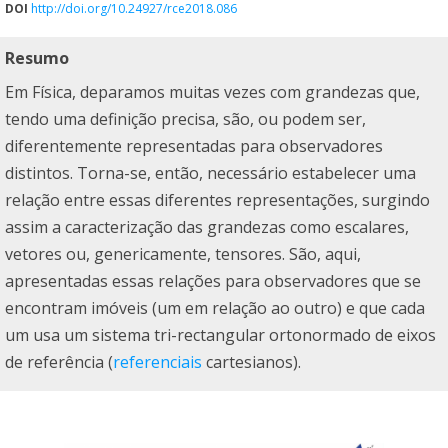
DOI
http://doi.org/10.24927/rce2018.086
Resumo
Em Física, deparamos muitas vezes com grandezas que,
tendo uma definição precisa, são, ou podem ser,
diferentemente representadas para observadores
distintos. Torna-se, então, necessário estabelecer uma
relação entre essas diferentes representações, surgindo
assim a caracterização das grandezas como escalares,
vetores ou, genericamente, tensores. São, aqui,
apresentadas essas relações para observadores que se
encontram imóveis (um em relação ao outro) e que cada
um usa um sistema tri-rectangular ortonormado de eixos
de referência (
referenciais
cartesianos).