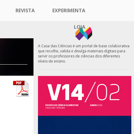
REVISTA
EXPERIMENTA
LOJA
A Casa das Ciências é um portal de base colaborativa
que recolhe, valida e divulga materiais digitais para
servir os professores de ciências dos diferentes
níveis de ensino.