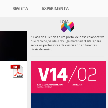
REVISTA
EXPERIMENTA
LOJA
A Casa das Ciências é um portal de base colaborativa
que recolhe, valida e divulga materiais digitais para
servir os professores de ciências dos diferentes
níveis de ensino.