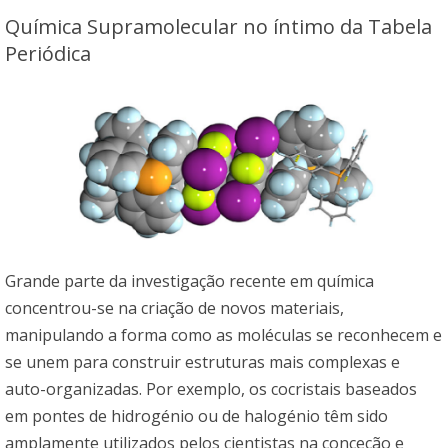
Química Supramolecular no íntimo da Tabela
Periódica
Grande parte da investigação recente em química
concentrou-se na criação de novos materiais,
manipulando a forma como as moléculas se reconhecem e
se unem para construir estruturas mais complexas e
auto-organizadas. Por exemplo, os cocristais baseados
em pontes de hidrogénio ou de halogénio têm sido
amplamente utilizados pelos cientistas na conceção e