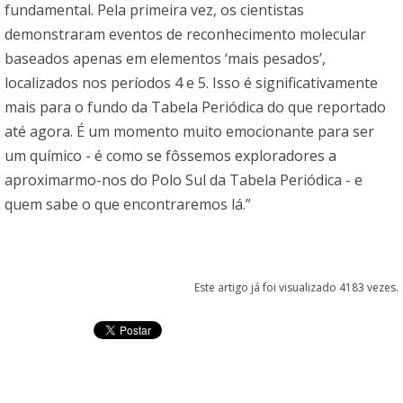
fundamental. Pela primeira vez, os cientistas
demonstraram eventos de reconhecimento molecular
baseados apenas em elementos ‘mais pesados’,
localizados nos períodos 4 e 5. Isso é significativamente
mais para o fundo da Tabela Periódica do que reportado
até agora. É um momento muito emocionante para ser
um químico - é como se fôssemos exploradores a
aproximarmo-nos do Polo Sul da Tabela Periódica - e
quem sabe o que encontraremos lá.”
Este artigo já foi visualizado 4183 vezes.