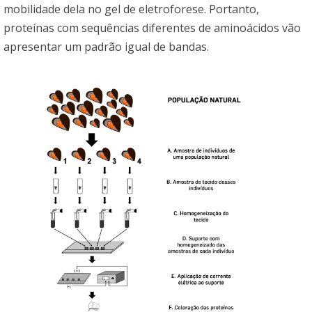
mobilidade dela no gel de eletroforese. Portanto,
proteínas com sequências diferentes de aminoácidos vão
apresentar um padrão igual de bandas.