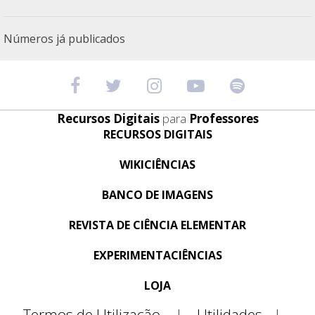
Números já publicados
Recursos Digitais
para
Professores
RECURSOS DIGITAIS
WIKICIÊNCIAS
BANCO DE IMAGENS
REVISTA DE CIÊNCIA ELEMENTAR
EXPERIMENTACIÊNCIAS
LOJA
Termos de Utilização
|
Utilidades
|