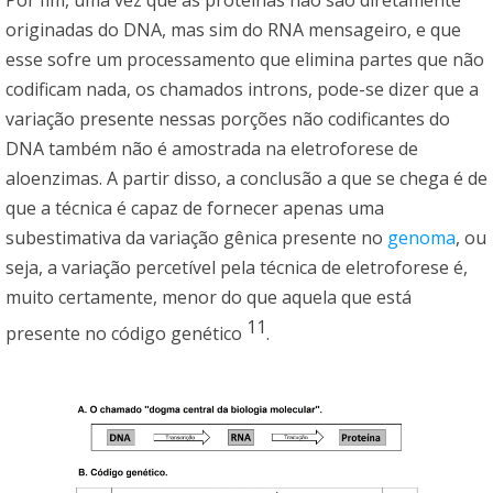
Por fim, uma vez que as proteínas não são diretamente
originadas do DNA, mas sim do RNA mensageiro, e que
esse sofre um processamento que elimina partes que não
codificam nada, os chamados introns, pode-se dizer que a
variação presente nessas porções não codificantes do
DNA também não é amostrada na eletroforese de
aloenzimas. A partir disso, a conclusão a que se chega é de
que a técnica é capaz de fornecer apenas uma
subestimativa da variação gênica presente no
genoma
, ou
seja, a variação percetível pela técnica de eletroforese é,
muito certamente, menor do que aquela que está
11
presente no código genético
.