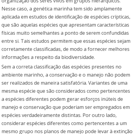
organização dos seres vivos em grupos hierárquicos.
Nesse caso, a genética marinha tem sido amplamente
aplicada em estudos de identificação de espécies crípticas,
que são aquelas espécies que apresentam características
físicas muito semelhantes a ponto de serem confundidas
entre si. Tais estudos permitem que essas espécies sejam
corretamente classificadas, de modo a fornecer melhores
informações a respeito da biodiversidade.
Sem a correta classificação das espécies presentes no
ambiente marinho, a conservação e o manejo não podem
ser realizados de maneira satisfatória. Variantes de uma
mesma espécie que são considerados como pertencentes
a espécies diferentes podem gerar esforços inúteis de
manejo e conservação que poderiam ser empregados em
espécies verdadeiramente distintas. Por outro lado,
considerar espécies diferentes como pertencentes a um
mesmo grupo nos planos de manejo pode levar à extinção