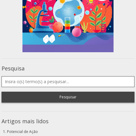
Pesquisa
Pesquisar
Artigos mais lidos
Potencial de Ação