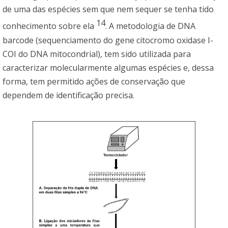
de uma das espécies sem que nem sequer se tenha tido
14
conhecimento sobre ela
. A metodologia de DNA
barcode (sequenciamento do gene citocromo oxidase I-
COI do DNA mitocondrial), tem sido utilizada para
caracterizar molecularmente algumas espécies e, dessa
forma, tem permitido ações de conservação que
dependem de identificação precisa.