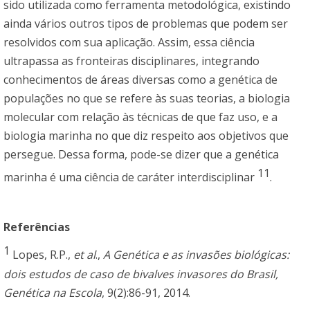
sido utilizada como ferramenta metodológica, existindo
ainda vários outros tipos de problemas que podem ser
resolvidos com sua aplicação. Assim, essa ciência
ultrapassa as fronteiras disciplinares, integrando
conhecimentos de áreas diversas como a genética de
populações no que se refere às suas teorias, a biologia
molecular com relação às técnicas de que faz uso, e a
biologia marinha no que diz respeito aos objetivos que
persegue. Dessa forma, pode-se dizer que a genética
11
marinha é uma ciência de caráter interdisciplinar
.
Referências
1
Lopes, R.P.,
et al
.,
A Genética e as invasões biológicas:
dois estudos de caso de bivalves invasores do Brasil,
Genética na Escola
, 9(2):86-91, 2014.