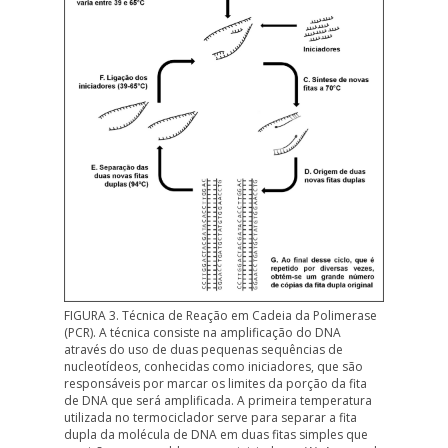
FIGURA 3. Técnica de Reação em Cadeia da Polimerase
(PCR). A técnica consiste na amplificação do DNA
através do uso de duas pequenas sequências de
nucleotídeos, conhecidas como iniciadores, que são
responsáveis por marcar os limites da porção da fita
de DNA que será amplificada. A primeira temperatura
utilizada no termociclador serve para separar a fita
dupla da molécula de DNA em duas fitas simples que