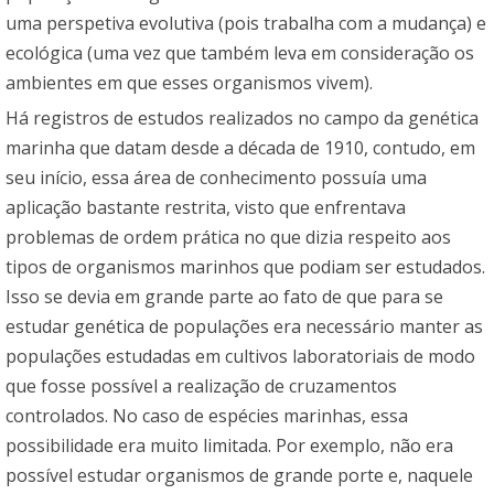
uma perspetiva evolutiva (pois trabalha com a mudança) e
ecológica (uma vez que também leva em consideração os
ambientes em que esses organismos vivem).
Há registros de estudos realizados no campo da genética
marinha que datam desde a década de 1910, contudo, em
seu início, essa área de conhecimento possuía uma
aplicação bastante restrita, visto que enfrentava
problemas de ordem prática no que dizia respeito aos
tipos de organismos marinhos que podiam ser estudados.
Isso se devia em grande parte ao fato de que para se
estudar genética de populações era necessário manter as
populações estudadas em cultivos laboratoriais de modo
que fosse possível a realização de cruzamentos
controlados. No caso de espécies marinhas, essa
possibilidade era muito limitada. Por exemplo, não era
possível estudar organismos de grande porte e, naquele