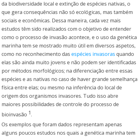
da biodiversidade local e extinção de espécies nativas, o
que gera consequências não só ecológicas, mas também
sociais e econômicas. Dessa maneira, cada vez mais
estudos têm sido realizados com o objetivo de entender
como o processo de invasão acontece, e o uso da genética
marinha tem se mostrado muito útil em diversos aspetos,
como no reconhecimento das
espécies invasoras
quando
elas são ainda muito jovens e não podem ser identificadas
por métodos morfológicos; na diferenciação entre essas
espécies e as nativas no caso de haver grande semelhança
física entre elas; ou mesmo na inferência do local de
origem dos organismos invasores. Tudo isso abre
maiores possibilidades de controle do processo de
1
bioinvasão
.
Os exemplos que foram dados representam apenas
alguns poucos estudos nos quais a genética marinha tem