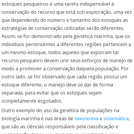
estoques pesqueiros é uma tarefa indispensável à
conservação do recurso que está sob exploração, uma vez
que dependendo do número e tamanho dos estoques as
estratégias de conservação utilizadas serão diferentes.
Assim, se for demonstrado pela genética marinha, que os
indivíduos pertencentes a diferentes regiões pertencem a
um mesmo estoque, todos aqueles que exploram tal
recurso pesqueiro devem unir seus esforços de manejo de
modo a promover a conservação daquela população. Por
outro lado, se for observado que cada região possui um
estoque diferente, o manejo deve se dar de forma
separada, para evitar que os estoques sejam
completamente esgotados.
Outro exemplo do uso da genética de populações na
biologia marinha é nas áreas de
taxonomia
e
sistemática
,
que são as ciências responsáveis pela classificação e