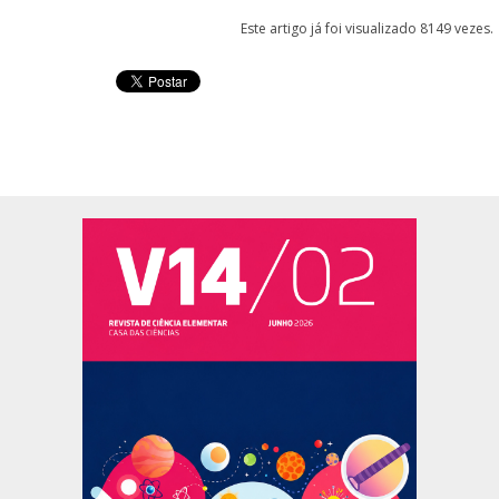
Este artigo já foi visualizado 8149 vezes.