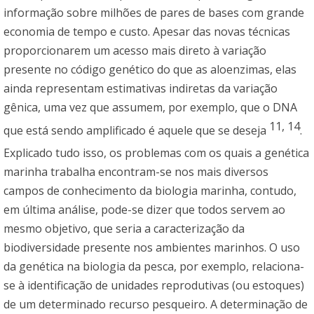
informação sobre milhões de pares de bases com grande
economia de tempo e custo. Apesar das novas técnicas
proporcionarem um acesso mais direto à variação
presente no código genético do que as aloenzimas, elas
ainda representam estimativas indiretas da variação
gênica, uma vez que assumem, por exemplo, que o DNA
11, 14
que está sendo amplificado é aquele que se deseja
.
Explicado tudo isso, os problemas com os quais a genética
marinha trabalha encontram-se nos mais diversos
campos de conhecimento da biologia marinha, contudo,
em última análise, pode-se dizer que todos servem ao
mesmo objetivo, que seria a caracterização da
biodiversidade presente nos ambientes marinhos. O uso
da genética na biologia da pesca, por exemplo, relaciona-
se à identificação de unidades reprodutivas (ou estoques)
de um determinado recurso pesqueiro. A determinação de