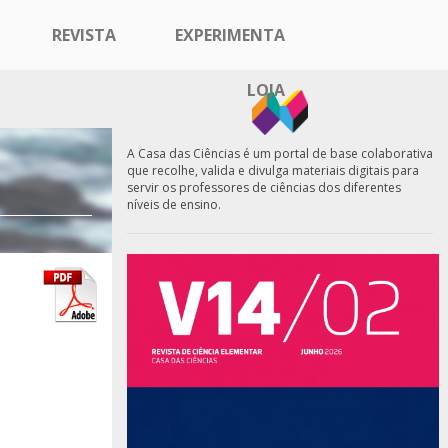
REVISTA
EXPERIMENTA
LOJA
A Casa das Ciências é um portal de base colaborativa
que recolhe, valida e divulga materiais digitais para
servir os professores de ciências dos diferentes
níveis de ensino.