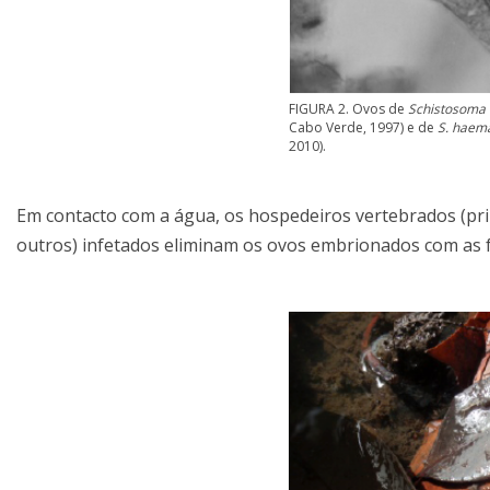
FIGURA 2. Ovos de
Schistosoma 
Cabo Verde, 1997) e de
S. haem
2010).
Em contacto com a água, os hospedeiros vertebrados (pri
outros) infetados eliminam os ovos embrionados com as f