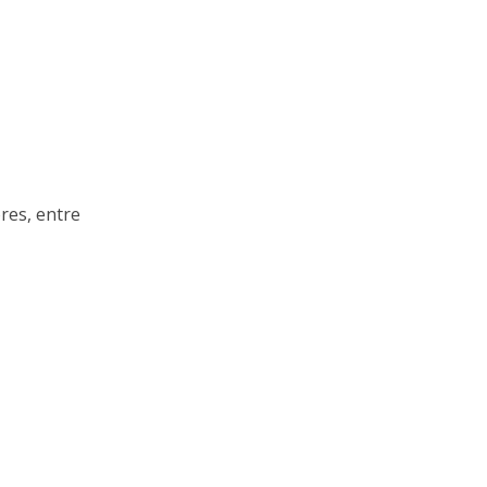
res, entre