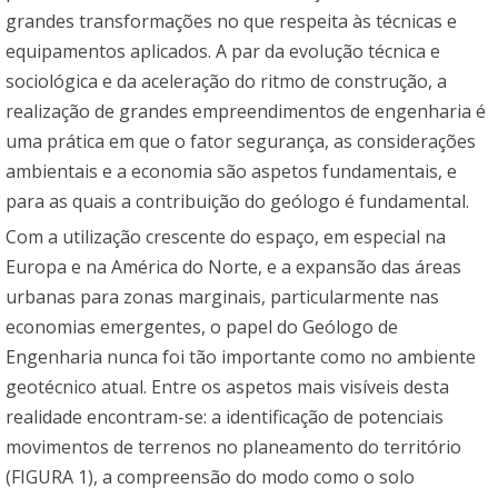
grandes transformações no que respeita às técnicas e
equipamentos aplicados. A par da evolução técnica e
sociológica e da aceleração do ritmo de construção, a
realização de grandes empreendimentos de engenharia é
uma prática em que o fator segurança, as considerações
ambientais e a economia são aspetos fundamentais, e
para as quais a contribuição do geólogo é fundamental.
Com a utilização crescente do espaço, em especial na
Europa e na América do Norte, e a expansão das áreas
urbanas para zonas marginais, particularmente nas
economias emergentes, o papel do Geólogo de
Engenharia nunca foi tão importante como no ambiente
geotécnico atual. Entre os aspetos mais visíveis desta
realidade encontram-se: a identificação de potenciais
movimentos de terrenos no planeamento do território
(FIGURA 1), a compreensão do modo como o solo