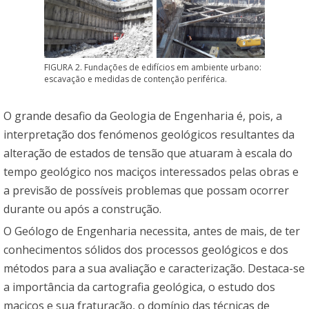
FIGURA 2. Fundações de edifícios em ambiente urbano:
escavação e medidas de contenção periférica.
O grande desafio da Geologia de Engenharia é, pois, a
interpretação dos fenómenos geológicos resultantes da
alteração de estados de tensão que atuaram à escala do
tempo geológico nos maciços interessados pelas obras e
a previsão de possíveis problemas que possam ocorrer
durante ou após a construção.
O Geólogo de Engenharia necessita, antes de mais, de ter
conhecimentos sólidos dos processos geológicos e dos
métodos para a sua avaliação e caracterização. Destaca-se
a importância da cartografia geológica, o estudo dos
maciços e sua fraturação, o domínio das técnicas de