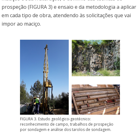
prospeção (FIGURA 3) e ensaio e da metodologia a aplicar
em cada tipo de obra, atendendo às solicitações que vai
impor ao maciço.
FIGURA 3. Estudo geológico-geotécnico:
reconhecimento de campo, trabalhos de prospeção
por sondagem e análise dos tarolos de sondagem.