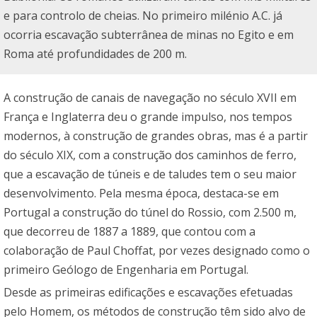
e para controlo de cheias. No primeiro milénio A.C. já
ocorria escavação subterrânea de minas no Egito e em
Roma até profundidades de 200 m.
A construção de canais de navegação no século XVII em
França e Inglaterra deu o grande impulso, nos tempos
modernos, à construção de grandes obras, mas é a partir
do século XIX, com a construção dos caminhos de ferro,
que a escavação de túneis e de taludes tem o seu maior
desenvolvimento. Pela mesma época, destaca-se em
Portugal a construção do túnel do Rossio, com 2.500 m,
que decorreu de 1887 a 1889, que contou com a
colaboração de Paul Choffat, por vezes designado como o
primeiro Geólogo de Engenharia em Portugal.
Desde as primeiras edificações e escavações efetuadas
pelo Homem, os métodos de construção têm sido alvo de