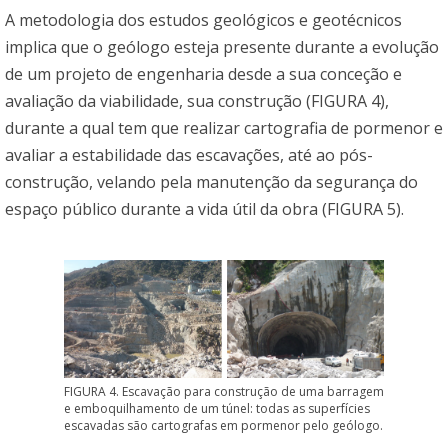
A metodologia dos estudos geológicos e geotécnicos
implica que o geólogo esteja presente durante a evolução
de um projeto de engenharia desde a sua conceção e
avaliação da viabilidade, sua construção (FIGURA 4),
durante a qual tem que realizar cartografia de pormenor e
avaliar a estabilidade das escavações, até ao pós-
construção, velando pela manutenção da segurança do
espaço público durante a vida útil da obra (FIGURA 5).
FIGURA 4. Escavação para construção de uma barragem
e emboquilhamento de um túnel: todas as superfícies
escavadas são cartografas em pormenor pelo geólogo.