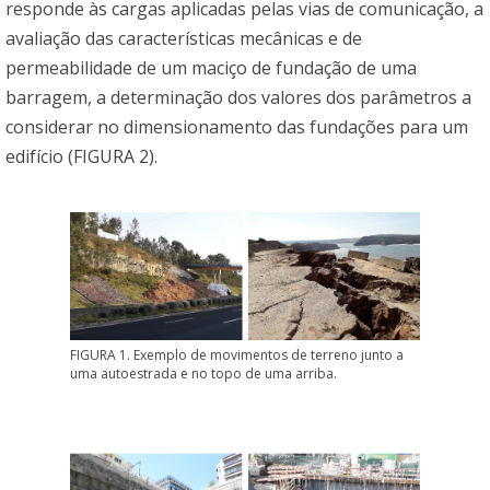
responde às cargas aplicadas pelas vias de comunicação, a
avaliação das características mecânicas e de
permeabilidade de um maciço de fundação de uma
barragem, a determinação dos valores dos parâmetros a
considerar no dimensionamento das fundações para um
edifício (FIGURA 2).
FIGURA 1. Exemplo de movimentos de terreno junto a
uma autoestrada e no topo de uma arriba.