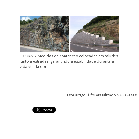
FIGURA 5. Medidas de contenção colocadas em taludes
junto a estradas, garantindo a estabilidade durante a
vida útil da obra.
Este artigo já foi visualizado 5260 vezes.