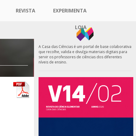
REVISTA
EXPERIMENTA
LOJA
A Casa das Ciências é um portal de base colaborativa
que recolhe, valida e divulga materiais digitais para
servir os professores de ciências dos diferentes
níveis de ensino.