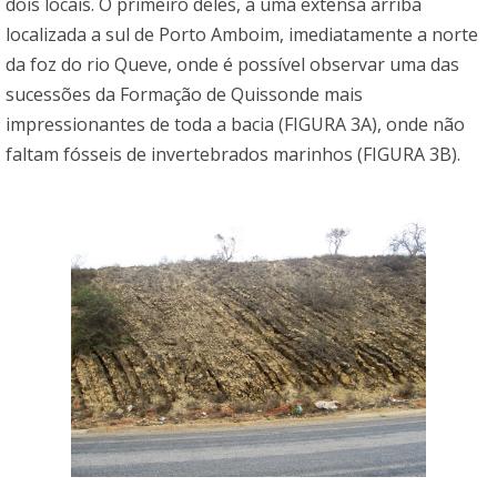
dois locais. O primeiro deles, a uma extensa arriba
localizada a sul de Porto Amboim, imediatamente a norte
da foz do rio Queve, onde é possível observar uma das
sucessões da Formação de Quissonde mais
impressionantes de toda a bacia (FIGURA 3A), onde não
faltam fósseis de invertebrados marinhos (FIGURA 3B).