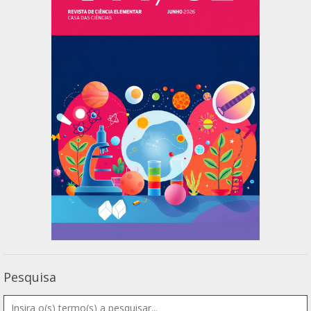
Pesquisa