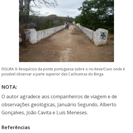
FIGURA 9. Resquícios da ponte portuguesa sobre o rio Keve/Cuvo onde é
possível observar a parte superior das Cachoeiras do Binga.
NOTA:
O autor agradece aos companheiros de viagem e de
observações geológicas, Januário Segundo, Alberto
Gonçalves, João Cavita e Luís Meneses.
Referências