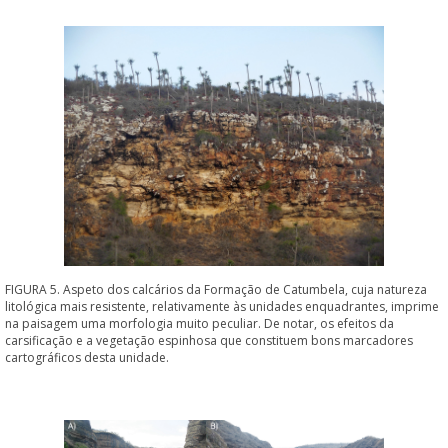
FIGURA 5. Aspeto dos calcários da Formação de Catumbela, cuja natureza
litológica mais resistente, relativamente às unidades enquadrantes, imprime
na paisagem uma morfologia muito peculiar. De notar, os efeitos da
carsificação e a vegetação espinhosa que constituem bons marcadores
cartográficos desta unidade.