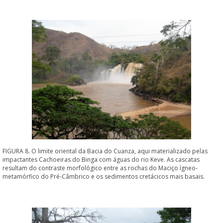
FIGURA 8. O limite oriental da Bacia do Cuanza, aqui materializado pelas
impactantes Cachoeiras do Binga com águas do rio Keve. As cascatas
resultam do contraste morfológico entre as rochas do Maciço ígneo-
metamórfico do Pré-Câmbrico e os sedimentos cretácicos mais basais.