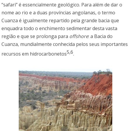
“safari” é essencialmente geológico. Para além de dar o
nome ao rio e a duas províncias angolanas, o termo
Cuanza é igualmente repartido pela grande bacia que
enquadra todo o enchimento sedimentar desta vasta
região e que se prolonga para
offshore
: a Bacia do
Cuanza, mundialmente conhecida pelos seus importantes
5,6
recursos em hidrocarbonetos
.