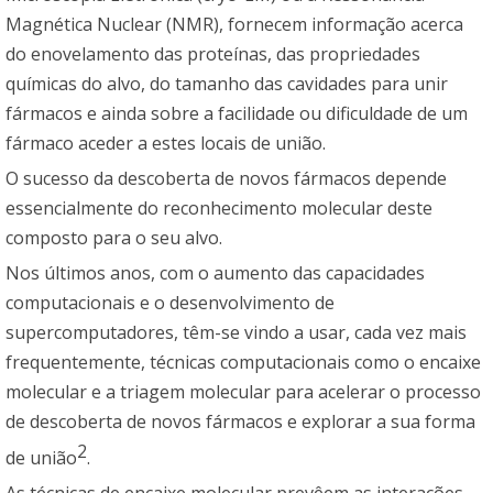
Magnética Nuclear (NMR), fornecem informação acerca
do enovelamento das proteínas, das propriedades
químicas do alvo, do tamanho das cavidades para unir
fármacos e ainda sobre a facilidade ou dificuldade de um
fármaco aceder a estes locais de união.
O sucesso da descoberta de novos fármacos depende
essencialmente do reconhecimento molecular deste
composto para o seu alvo.
Nos últimos anos, com o aumento das capacidades
computacionais e o desenvolvimento de
supercomputadores, têm-se vindo a usar, cada vez mais
frequentemente, técnicas computacionais como o encaixe
molecular e a triagem molecular para acelerar o processo
de descoberta de novos fármacos e explorar a sua forma
2
de união
.