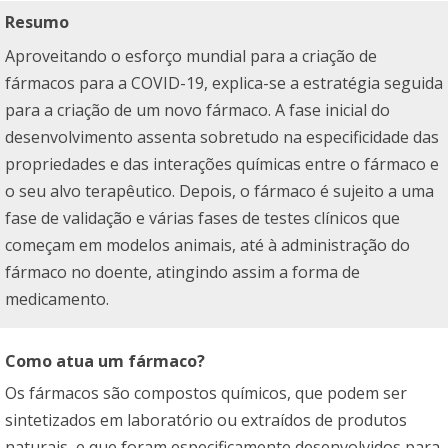
Resumo
Aproveitando o esforço mundial para a criação de
fármacos para a COVID-19, explica-se a estratégia seguida
para a criação de um novo fármaco. A fase inicial do
desenvolvimento assenta sobretudo na especificidade das
propriedades e das interações químicas entre o fármaco e
o seu alvo terapêutico. Depois, o fármaco é sujeito a uma
fase de validação e várias fases de testes clínicos que
começam em modelos animais, até à administração do
fármaco no doente, atingindo assim a forma de
medicamento.
Como atua um fármaco?
Os fármacos são compostos químicos, que podem ser
sintetizados em laboratório ou extraídos de produtos
naturais, e que foram especificamente desenvolvidos para