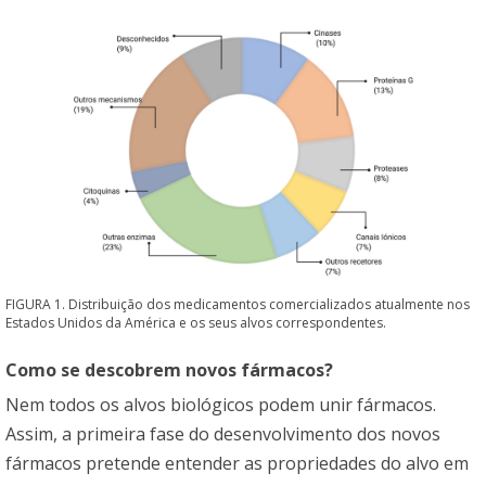
FIGURA 1. Distribuição dos medicamentos comercializados atualmente nos
Estados Unidos da América e os seus alvos correspondentes.
Como se descobrem novos fármacos?
Nem todos os alvos biológicos podem unir fármacos.
Assim, a primeira fase do desenvolvimento dos novos
fármacos pretende entender as propriedades do alvo em