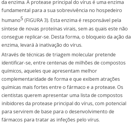
da enzima. A protease principal do vírus é uma enzima
fundamental para a sua sobrevivência no hospedeiro
5
humano
(FIGURA 3). Esta enzima é responsável pela
síntese de novas proteínas virais, sem as quais este não
consegue replicar-se. Desta forma, o bloqueio da ação da
enzima, levará à inativação do vírus.
Através de técnicas de triagem molecular pretende
identificar-se, entre centenas de milhões de compostos
químicos, aqueles que apresentam melhor
complementaridade de forma e que exibem atrações
químicas mais fortes entre o fármaco e a protease. Os
cientistas querem apresentar uma lista de compostos
inibidores da protease principal do vírus, com potencial
para servirem de base para o desenvolvimento de
fármacos para tratar as infeções pelo vírus.