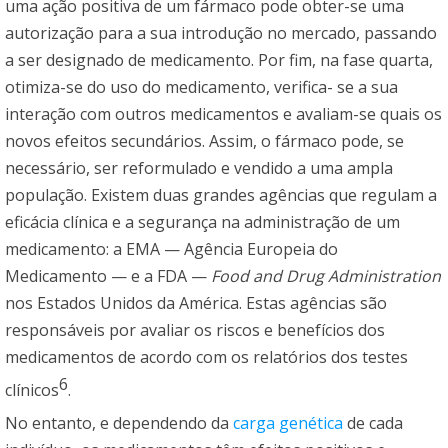
uma ação positiva de um fármaco pode obter-se uma
autorização para a sua introdução no mercado, passando
a ser designado de medicamento. Por fim, na fase quarta,
otimiza-se do uso do medicamento, verifica- se a sua
interação com outros medicamentos e avaliam-se quais os
novos efeitos secundários. Assim, o fármaco pode, se
necessário, ser reformulado e vendido a uma ampla
população. Existem duas grandes agências que regulam a
eficácia clínica e a segurança na administração de um
medicamento: a EMA — Agência Europeia do
Medicamento — e a FDA —
Food and Drug Administration
nos Estados Unidos da América. Estas agências são
responsáveis por avaliar os riscos e benefícios dos
medicamentos de acordo com os relatórios dos testes
6
clínicos
.
No entanto, e dependendo da
carga
genética
de cada