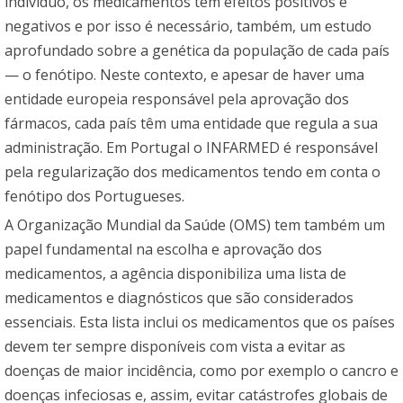
indivíduo, os medicamentos têm efeitos positivos e
negativos e por isso é necessário, também, um estudo
aprofundado sobre a genética da população de cada país
— o fenótipo. Neste contexto, e apesar de haver uma
entidade europeia responsável pela aprovação dos
fármacos, cada país têm uma entidade que regula a sua
administração. Em Portugal o INFARMED é responsável
pela regularização dos medicamentos tendo em conta o
fenótipo dos Portugueses.
A Organização Mundial da Saúde (OMS) tem também um
papel fundamental na escolha e aprovação dos
medicamentos, a agência disponibiliza uma lista de
medicamentos e diagnósticos que são considerados
essenciais. Esta lista inclui os medicamentos que os países
devem ter sempre disponíveis com vista a evitar as
doenças de maior incidência, como por exemplo o cancro e
doenças infeciosas e, assim, evitar catástrofes globais de