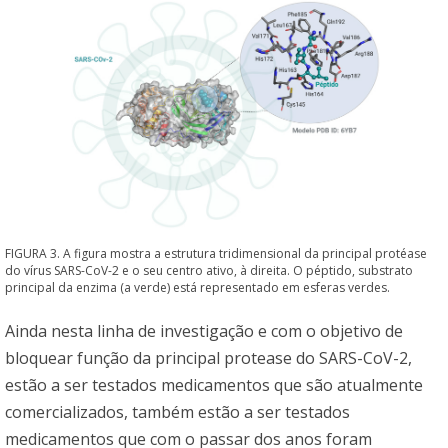
FIGURA 3. A figura mostra a estrutura tridimensional da principal protéase
do vírus SARS-CoV-2 e o seu centro ativo, à direita. O péptido, substrato
principal da enzima (a verde) está representado em esferas verdes.
Ainda nesta linha de investigação e com o objetivo de
bloquear função da principal protease do SARS-CoV-2,
estão a ser testados medicamentos que são atualmente
comercializados, também estão a ser testados
medicamentos que com o passar dos anos foram