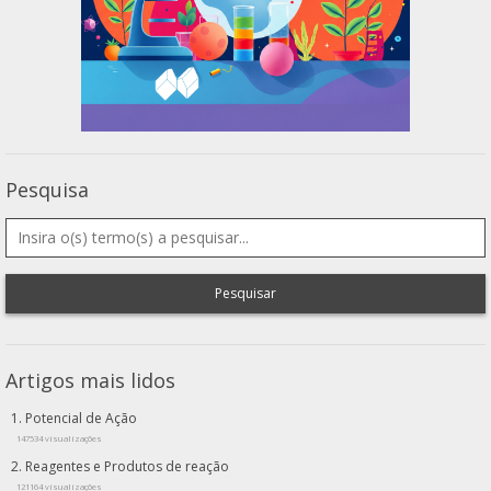
Pesquisa
Pesquisar
Artigos mais lidos
Potencial de Ação
147534 visualizações
Reagentes e Produtos de reação
121164 visualizações