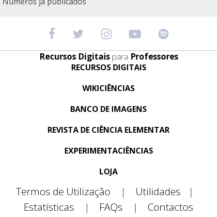
Números já publicados
Recursos Digitais
para
Professores
RECURSOS DIGITAIS
WIKICIÊNCIAS
BANCO DE IMAGENS
REVISTA DE CIÊNCIA ELEMENTAR
EXPERIMENTACIÊNCIAS
LOJA
Termos de Utilização
|
Utilidades
|
Estatísticas
|
FAQs
|
Contactos