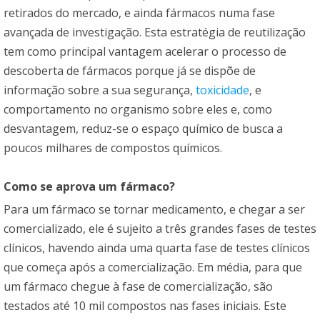
retirados do mercado, e ainda fármacos numa fase
avançada de investigação. Esta estratégia de reutilização
tem como principal vantagem acelerar o processo de
descoberta de fármacos porque já se dispõe de
informação sobre a sua segurança,
toxicidade
, e
comportamento no organismo sobre eles e, como
desvantagem, reduz-se o espaço químico de busca a
poucos milhares de compostos químicos.
Como se aprova um fármaco?
Para um fármaco se tornar medicamento, e chegar a ser
comercializado, ele é sujeito a três grandes fases de testes
clínicos, havendo ainda uma quarta fase de testes clínicos
que começa após a comercialização. Em média, para que
um fármaco chegue à fase de comercialização, são
testados até 10 mil compostos nas fases iniciais. Este