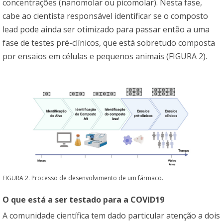
concentrações (nanomolar ou picomolar). Nesta fase,
cabe ao cientista responsável identificar se o composto
lead pode ainda ser otimizado para passar então a uma
fase de testes pré-clínicos, que está sobretudo composta
por ensaios em células e pequenos animais (FIGURA 2).
FIGURA 2. Processo de desenvolvimento de um fármaco.
O que está a ser testado para a COVID19
A comunidade científica tem dado particular atenção a dois