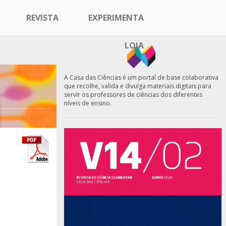
REVISTA
EXPERIMENTA
LOJA
A Casa das Ciências é um portal de base colaborativa
que recolhe, valida e divulga materiais digitais para
servir os professores de ciências dos diferentes
níveis de ensino.