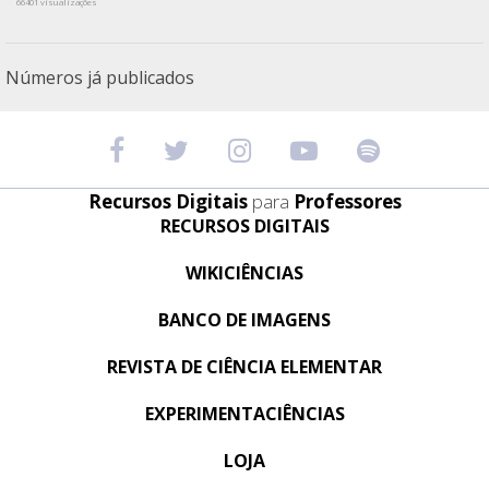
66401 visualizações
Números já publicados
Recursos Digitais
para
Professores
RECURSOS DIGITAIS
WIKICIÊNCIAS
BANCO DE IMAGENS
REVISTA DE CIÊNCIA ELEMENTAR
EXPERIMENTACIÊNCIAS
LOJA