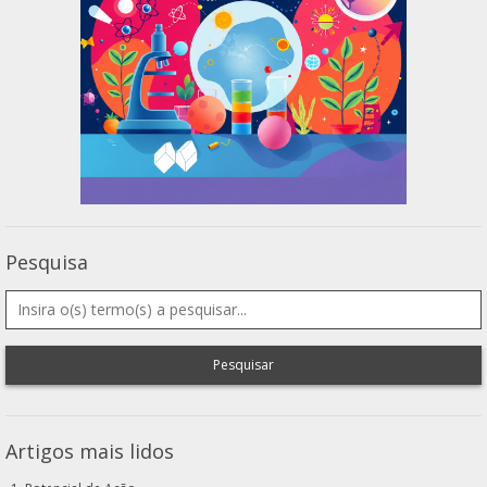
Pesquisa
Pesquisar
Artigos mais lidos