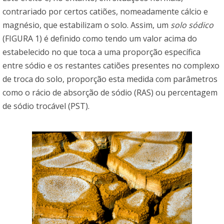
contrariado por certos catiões, nomeadamente cálcio e
magnésio, que estabilizam o solo. Assim, um
solo sódico
(FIGURA 1) é definido como tendo um valor acima do
estabelecido no que toca a uma proporção específica
entre sódio e os restantes catiões presentes no complexo
de troca do solo, proporção esta medida com parâmetros
como o rácio de absorção de sódio (RAS) ou percentagem
de sódio trocável (PST).