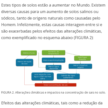
Estes tipos de solos estão a aumentar no Mundo. Existem
diversas causas para um aumento de solos salinos ou
sódicos, tanto de origens naturais como causadas pelo
Homem. Infelizmente, estas causas interagem entre si e
são exacerbadas pelos efeitos das alterações climáticas,
como exemplificado no esquema abaixo (FIGURA 2):
FIGURA 2. Alterações climáticas e impactos na concentração de sais no solo.
Efeitos das alterações climáticas, tais como a redução da