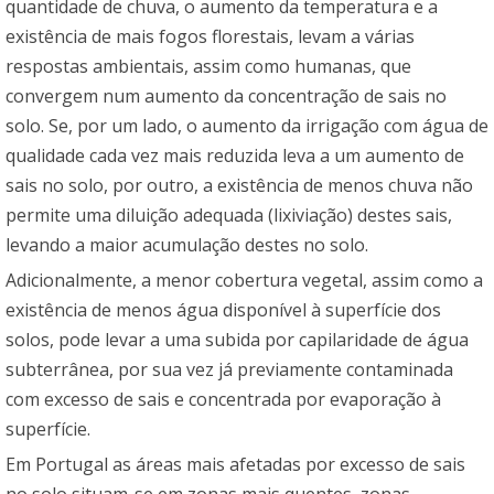
quantidade de chuva, o aumento da temperatura e a
existência de mais fogos florestais, levam a várias
respostas ambientais, assim como humanas, que
convergem num aumento da concentração de sais no
solo. Se, por um lado, o aumento da irrigação com água de
qualidade cada vez mais reduzida leva a um aumento de
sais no solo, por outro, a existência de menos chuva não
permite uma diluição adequada (lixiviação) destes sais,
levando a maior acumulação destes no solo.
Adicionalmente, a menor cobertura vegetal, assim como a
existência de menos água disponível à superfície dos
solos, pode levar a uma subida por capilaridade de água
subterrânea, por sua vez já previamente contaminada
com excesso de sais e concentrada por evaporação à
superfície.
Em Portugal as áreas mais afetadas por excesso de sais