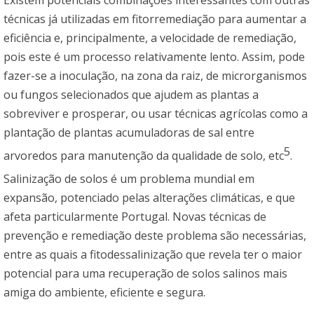
Existem potenciais combinações interessantes com outras
técnicas já utilizadas em fitorremediação para aumentar a
eficiência e, principalmente, a velocidade de remediação,
pois este é um processo relativamente lento. Assim, pode
fazer-se a inoculação, na zona da raiz, de microrganismos
ou fungos selecionados que ajudem as plantas a
sobreviver e prosperar, ou usar técnicas agrícolas como a
plantação de plantas acumuladoras de sal entre
5
arvoredos para manutenção da qualidade de solo, etc
.
Salinização de solos é um problema mundial em
expansão, potenciado pelas alterações climáticas, e que
afeta particularmente Portugal. Novas técnicas de
prevenção e remediação deste problema são necessárias,
entre as quais a fitodessalinização que revela ter o maior
potencial para uma recuperação de solos salinos mais
amiga do ambiente, eficiente e segura.