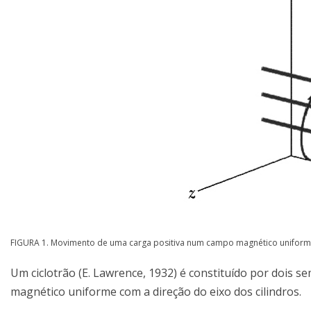
FIGURA 1. Movimento de uma carga positiva num campo magnético uniform
Um ciclotrão (E. Lawrence, 1932) é constituído por dois 
magnético uniforme com a direção do eixo dos cilindros.