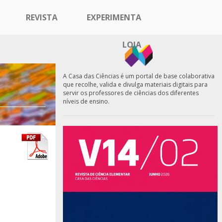
REVISTA
EXPERIMENTA
LOJA
A Casa das Ciências é um portal de base colaborativa
que recolhe, valida e divulga materiais digitais para
servir os professores de ciências dos diferentes
níveis de ensino.