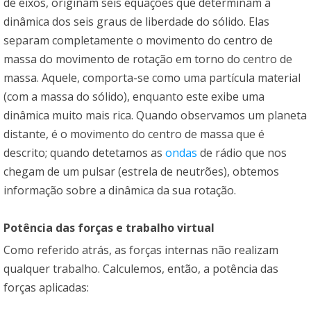
de eixos, originam seis equações que determinam a
dinâmica dos seis graus de liberdade do sólido. Elas
separam completamente o movimento do centro de
massa do movimento de rotação em torno do centro de
massa. Aquele, comporta-se como uma partícula material
(com a massa do sólido), enquanto este exibe uma
dinâmica muito mais rica. Quando observamos um planeta
distante, é o movimento do centro de massa que é
descrito; quando detetamos as
ondas
de rádio que nos
chegam de um pulsar (estrela de neutrões), obtemos
informação sobre a dinâmica da sua rotação.
Potência das forças e trabalho virtual
Como referido atrás, as forças internas não realizam
qualquer trabalho. Calculemos, então, a potência das
forças aplicadas: