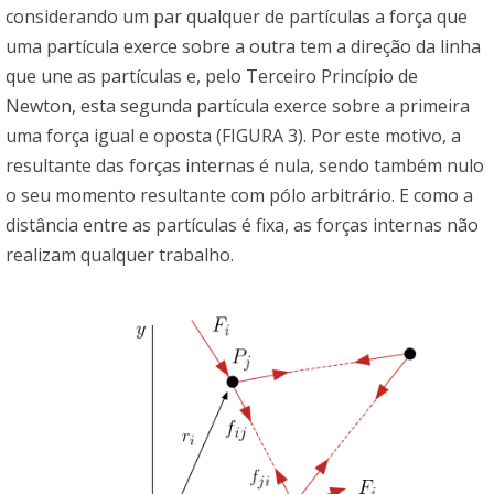
considerando um par qualquer de partículas a força que
uma partícula exerce sobre a outra tem a direção da linha
que une as partículas e, pelo Terceiro Princípio de
Newton, esta segunda partícula exerce sobre a primeira
uma força igual e oposta (FIGURA 3). Por este motivo, a
resultante das forças internas é nula, sendo também nulo
o seu momento resultante com pólo arbitrário. E como a
distância entre as partículas é fixa, as forças internas não
realizam qualquer trabalho.